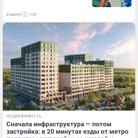
6 минут
132
НЕДВИЖИМОСТЬ
Сначала инфраструктура — потом
застройка: в 20 минутах езды от метро