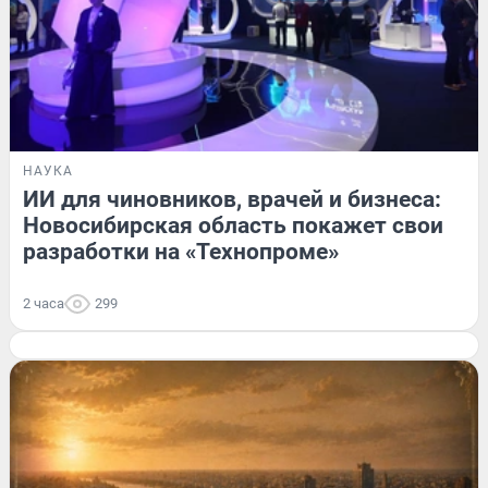
НАУКА
ИИ для чиновников, врачей и бизнеса:
Новосибирская область покажет свои
разработки на «Технопроме»
2 часа
299