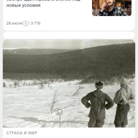
новые условия
28 июля
3 776
СТРАНА И МИР