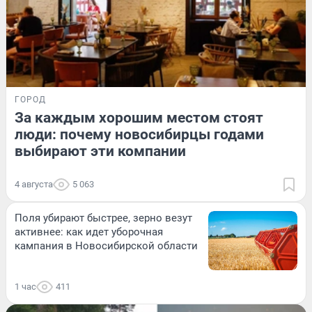
ГОРОД
За каждым хорошим местом стоят
люди: почему новосибирцы годами
выбирают эти компании
4 августа
5 063
Поля убирают быстрее, зерно везут
активнее: как идет уборочная
кампания в Новосибирской области
1 час
411