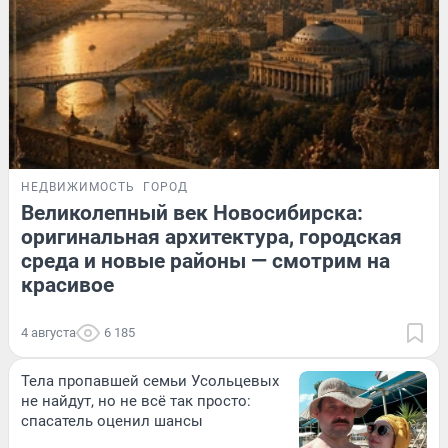
НЕДВИЖИМОСТЬ
ГОРОД
Великолепный век Новосибирска:
оригинальная архитектура, городская
среда и новые районы — смотрим на
красивое
4 августа
6 185
Тела пропавшей семьи Усольцевых
не найдут, но не всё так просто:
спасатель оценил шансы