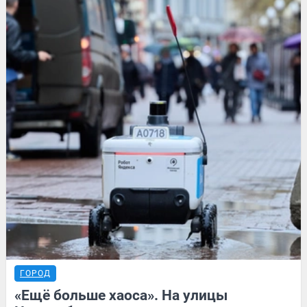
ГОРОД
«Ещё больше хаоса». На улицы