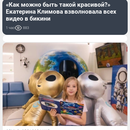
«Как можно быть такой красивой?»
Екатерина Климова взволновала всех
видео в бикини
1 час
883