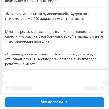
каникулах в горах Сочи. Видео
«Кто-то считает меня сумасшедшей». Художница
приютила дома 200 жирафов — фото и видео
Мясные ряды, медвытрезвитель и революционеры: что
было и кто жил на Серебренниковской в прошлом веке
— историческая прогулка
«Страшно, жить-то хочется». Что происходит вокруг
атакованного БПЛА склада Wildberries в Волгограде —
репортаж с места
Все новости