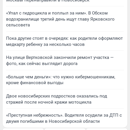
«Упал с гидроцикла и поплыл за ним». В Обском
водохранилище третий день ищут главу Ярковского
сельсовета
Пока другие стоят в очередях: как родители оформляют
медкарту ребенку за несколько часов
На улице Вертковской закончили ремонт участка —
фото, как сейчас выглядит дорога
«Больше чем деньги»: что нужно кибермошенникам,
кроме финансовой выгоды
Двое новосибирских подростков оказались под
стражей после ночной кражи мотоцикла
«Преступная небрежность». Водителя осудили за ДТП с
двумя погибшими в Новосибирской области