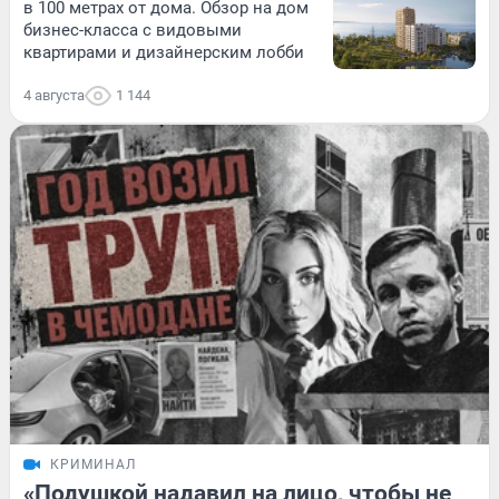
в 100 метрах от дома. Обзор на дом
бизнес-класса с видовыми
квартирами и дизайнерским лобби
4 августа
1 144
КРИМИНАЛ
«Подушкой надавил на лицо, чтобы не