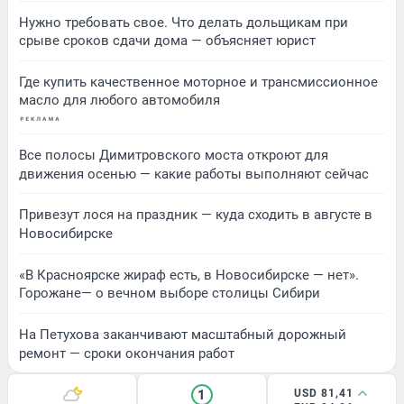
Нужно требовать свое. Что делать дольщикам при
срыве сроков сдачи дома — объясняет юрист
Где купить качественное моторное и трансмиссионное
масло для любого автомобиля
Все полосы Димитровского моста откроют для
движения осенью — какие работы выполняют сейчас
Привезут лося на праздник — куда сходить в августе в
Новосибирске
«В Красноярске жираф есть, в Новосибирске — нет».
Горожане— о вечном выборе столицы Сибири
На Петухова заканчивают масштабный дорожный
ремонт — сроки окончания работ
1
USD 81,41