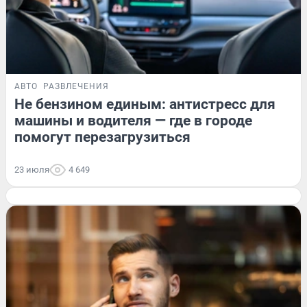
АВТО
РАЗВЛЕЧЕНИЯ
Не бензином единым: антистресс для
машины и водителя — где в городе
помогут перезагрузиться
23 июля
4 649