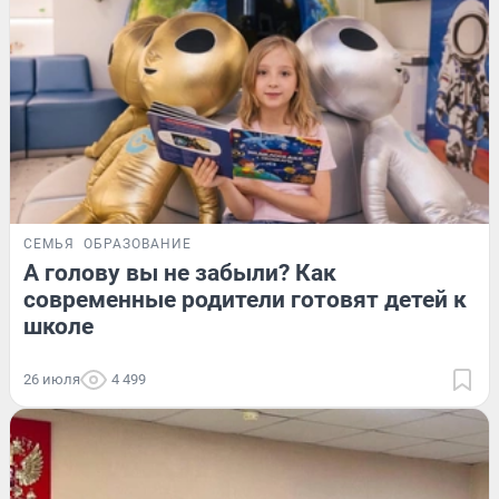
СЕМЬЯ
ОБРАЗОВАНИЕ
А голову вы не забыли? Как
современные родители готовят детей к
школе
26 июля
4 499