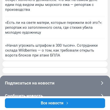
едим под видом икры морского ежа — репортаж с
производства
«Есть ли на свете матери, которые пережили всё это?»:
репортаж из затопленного села, где стихия убила
молодую художницу
«Начал угрожать штрафом в 300 тысяч». Сотрудники
склада Wildberries — о том, как требовали открыть
ворота блоков при атаке БПЛА
Подписаться на новости
Сообщить новость
Все новости
Рубрики