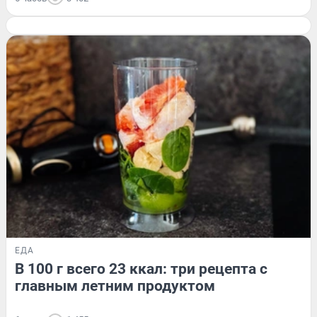
ЕДА
В 100 г всего 23 ккал: три рецепта с
главным летним продуктом