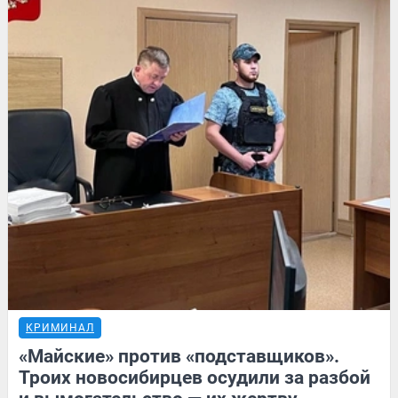
КРИМИНАЛ
«Майские» против «подставщиков».
Троих новосибирцев осудили за разбой