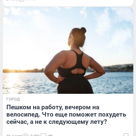
ГОРОД
Пешком на работу, вечером на
велосипед. Что еще поможет похудеть
сейчас, а не к следующему лету?