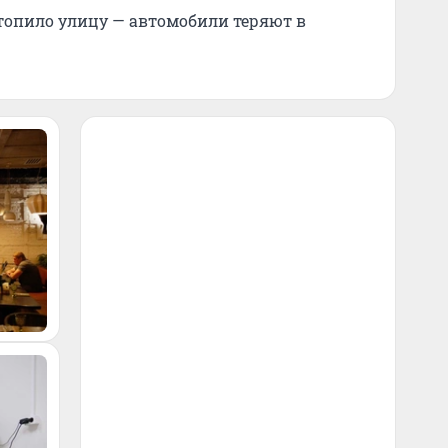
топило улицу — автомобили теряют в