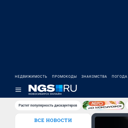
НЕДВИЖИМОСТЬ
ПРОМОКОДЫ
ЗНАКОМСТВА
ПОГОДА
Растет популярность дискаунтеров
ВСЕ НОВОСТИ