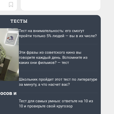
ТЕСТЫ
Тест на внимательность: его смогут
пройти только 5% людей — вы в их числе?
Эти фразы из советского кино вы
говорите каждый день. Вспомните из
каких они фильмов? — тест
Школьник пройдет этот тест по литературе
за минуту, а что насчет вас?
росов и
Тест для самых умных: ответьте на 10 из
10 и проверьте свой кругозор