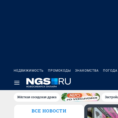
НЕДВИЖИМОСТЬ
ПРОМОКОДЫ
ЗНАКОМСТВА
ПОГОДА
Жёсткая соседская драка
Застрой
ВСЕ НОВОСТИ