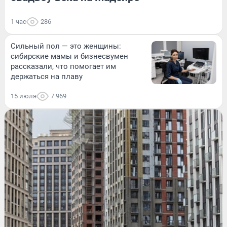
1 час
286
Сильный пол — это женщины:
сибирские мамы и бизнесвумен
рассказали, что помогает им
держаться на плаву
15 июля
7 969