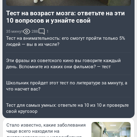
Тест на возраст мозга: ответьте на эти
10 вопросов и узнайте свой
35 минут
288
1
Тест на внимательность: его смогут пройти только 5%
людей — вы в их числе?
Эти фразы из советского кино вы говорите каждый
день. Вспомните из каких они фильмов? — тест
Школьник пройдет этот тест по литературе за минуту, а
что насчет вас?
Тест для самых умных: ответьте на 10 из 10 и проверьте
свой кругозор
Стало известно, какие заболевания
чаще всего находили на