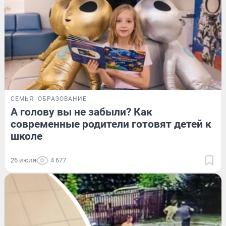
СЕМЬЯ
ОБРАЗОВАНИЕ
А голову вы не забыли? Как
современные родители готовят детей к
школе
26 июля
4 677