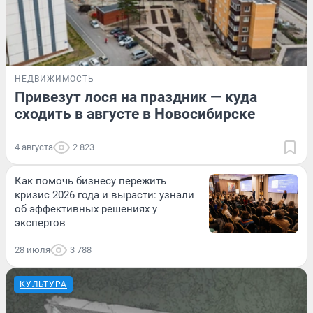
НЕДВИЖИМОСТЬ
Привезут лося на праздник — куда
сходить в августе в Новосибирске
4 августа
2 823
Как помочь бизнесу пережить
кризис 2026 года и вырасти: узнали
об эффективных решениях у
экспертов
28 июля
3 788
КУЛЬТУРА