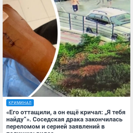
КРИМИНАЛ
«Его оттащили, а он ещё кричал: „Я тебя
найду“». Соседская драка закончилась
переломом и серией заявлений в