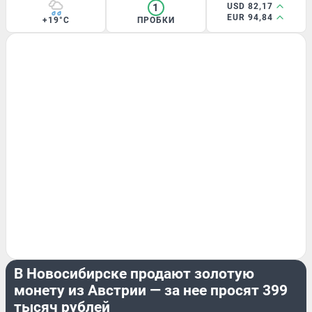
1
USD 82,17
EUR 94,84
+19°C
ПРОБКИ
РАЗВЛЕЧЕНИЯ
В Новосибирске продают золотую
монету из Австрии — за нее просят 399
тысяч рублей