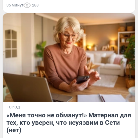
35 минут
288
ГОРОД
«Меня точно не обманут!» Материал для
тех, кто уверен, что неуязвим в Сети
(нет)