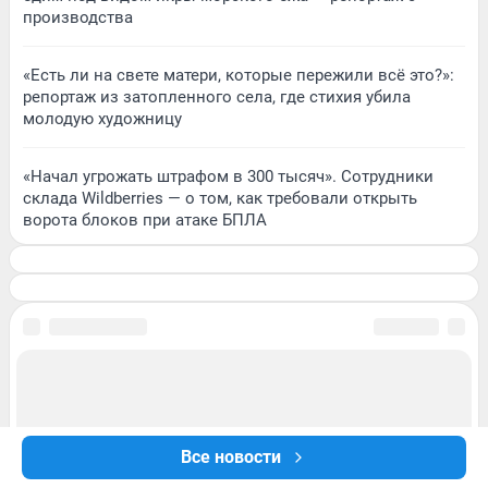
производства
«Есть ли на свете матери, которые пережили всё это?»:
репортаж из затопленного села, где стихия убила
молодую художницу
«Начал угрожать штрафом в 300 тысяч». Сотрудники
склада Wildberries — о том, как требовали открыть
ворота блоков при атаке БПЛА
Все новости