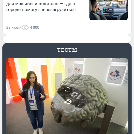
для машины и водителя — где в
городе помогут перезагрузиться
23 июля
4 800
ТЕСТЫ