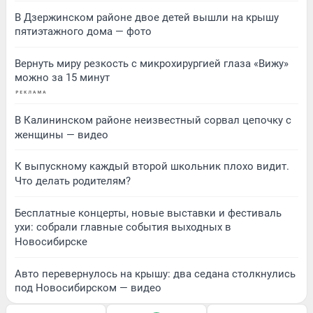
В Дзержинском районе двое детей вышли на крышу
пятиэтажного дома — фото
Вернуть миру резкость с микрохирургией глаза «Вижу»
можно за 15 минут
В Калининском районе неизвестный сорвал цепочку с
женщины — видео
К выпускному каждый второй школьник плохо видит.
Что делать родителям?
Бесплатные концерты, новые выставки и фестиваль
ухи: собрали главные события выходных в
Новосибирске
Авто перевернулось на крышу: два седана столкнулись
под Новосибирском — видео