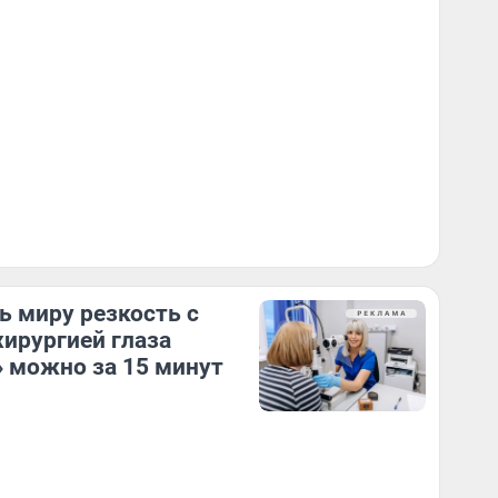
ь миру резкость с
ирургией глаза
 можно за 15 минут