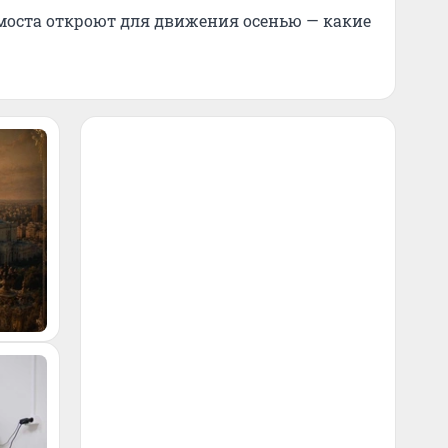
моста откроют для движения осенью — какие