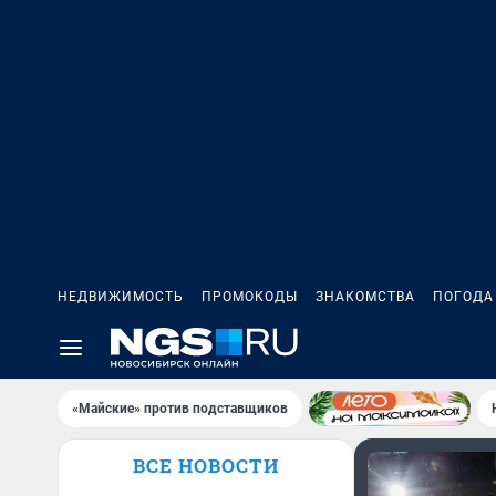
НЕДВИЖИМОСТЬ
ПРОМОКОДЫ
ЗНАКОМСТВА
ПОГОДА
«Майские» против подставщиков
ВСЕ НОВОСТИ