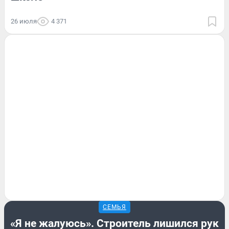
26 июля
4 371
СЕМЬЯ
«Я не жалуюсь». Строитель лишился рук