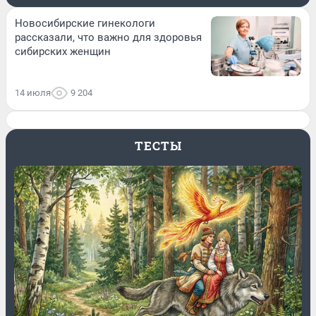
Новосибирские гинекологи
рассказали, что важно для здоровья
сибирских женщин
14 июля
9 204
ТЕСТЫ