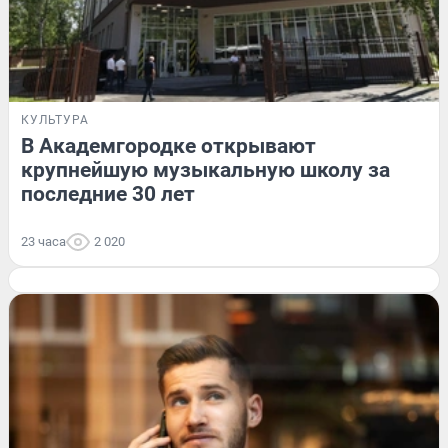
КУЛЬТУРА
В Академгородке открывают
крупнейшую музыкальную школу за
последние 30 лет
23 часа
2 020