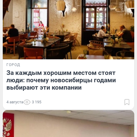
ГОРОД
За каждым хорошим местом стоят
люди: почему новосибирцы годами
выбирают эти компании
4 августа
3 195