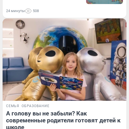
24 минуты
508
СЕМЬЯ
ОБРАЗОВАНИЕ
А голову вы не забыли? Как
современные родители готовят детей к
школе