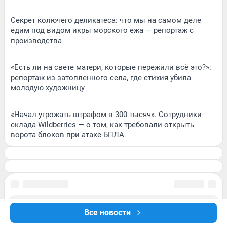
Секрет колючего деликатеса: что мы на самом деле
едим под видом икры морского ежа — репортаж с
производства
«Есть ли на свете матери, которые пережили всё это?»:
репортаж из затопленного села, где стихия убила
молодую художницу
«Начал угрожать штрафом в 300 тысяч». Сотрудники
склада Wildberries — о том, как требовали открыть
ворота блоков при атаке БПЛА
Все новости