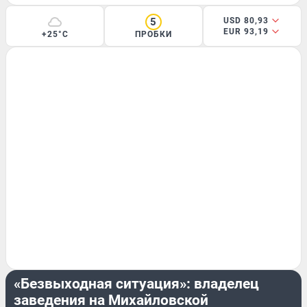
5
USD 80,93
EUR 93,19
+25°C
ПРОБКИ
БИЗНЕС
«Безвыходная ситуация»: владелец
заведения на Михайловской