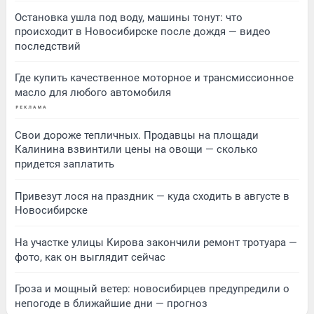
Остановка ушла под воду, машины тонут: что
происходит в Новосибирске после дождя — видео
последствий
Где купить качественное моторное и трансмиссионное
масло для любого автомобиля
Свои дороже тепличных. Продавцы на площади
Калинина взвинтили цены на овощи — сколько
придется заплатить
Привезут лося на праздник — куда сходить в августе в
Новосибирске
На участке улицы Кирова закончили ремонт тротуара —
фото, как он выглядит сейчас
Гроза и мощный ветер: новосибирцев предупредили о
непогоде в ближайшие дни — прогноз