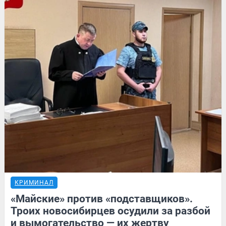
КРИМИНАЛ
«Майские» против «подставщиков».
Троих новосибирцев осудили за разбой
и вымогательство — их жертву