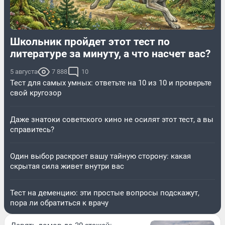
Школьник пройдет этот тест по
литературе за минуту, а что насчет вас?
5 августа
7 888
10
Тест для самых умных: ответьте на 10 из 10 и проверьте
свой кругозор
Даже знатоки советского кино не осилят этот тест, а вы
справитесь?
Один выбор раскроет вашу тайную сторону: какая
скрытая сила живет внутри вас
Тест на деменцию: эти простые вопросы подскажут,
пора ли обратиться к врачу