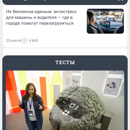
Не бензином единым: антистресс
для машины и водителя — где в
городе помогут перезагрузиться
23 июля
4 845
ТЕСТЫ