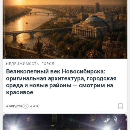
НЕДВИЖИМОСТЬ
ГОРОД
Великолепный век Новосибирска:
оригинальная архитектура, городская
среда и новые районы — смотрим на
красивое
4 августа
4 410