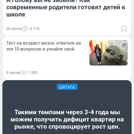
современные родители готовят детей к
школе
26 июля
4 714
Тест на возраст мозга: ответьте на
эти 10 вопросов и узнайте свой
6 часов
1 285
ЦИТАТА
Такими темпами через 3-4 года мы
можем получить дефицит квартир на
рынке, что спровоцирует рост цен.