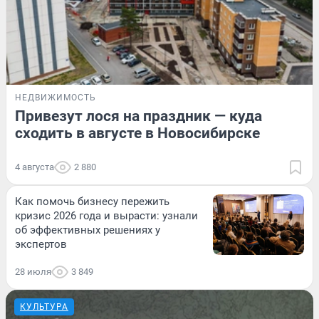
НЕДВИЖИМОСТЬ
Привезут лося на праздник — куда
сходить в августе в Новосибирске
4 августа
2 880
Как помочь бизнесу пережить
кризис 2026 года и вырасти: узнали
об эффективных решениях у
экспертов
28 июля
3 849
КУЛЬТУРА