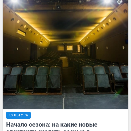
КУЛЬТУРА
Начало сезона: на какие новые