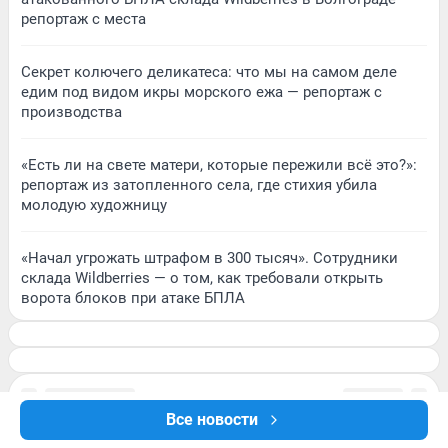
репортаж с места
Секрет колючего деликатеса: что мы на самом деле
едим под видом икры морского ежа — репортаж с
производства
«Есть ли на свете матери, которые пережили всё это?»:
репортаж из затопленного села, где стихия убила
молодую художницу
«Начал угрожать штрафом в 300 тысяч». Сотрудники
склада Wildberries — о том, как требовали открыть
ворота блоков при атаке БПЛА
Все новости