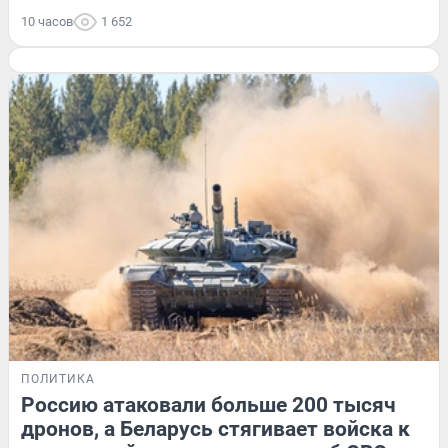
10 часов
1 652
ПОЛИТИКА
Россию атаковали больше 200 тысяч
дронов, а Беларусь стягивает войска к