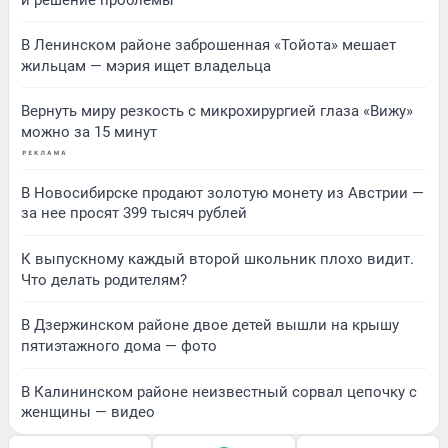
В Ленинском районе заброшенная «Тойота» мешает
жильцам — мэрия ищет владельца
Вернуть миру резкость с микрохирургией глаза «Вижу»
можно за 15 минут
В Новосибирске продают золотую монету из Австрии —
за нее просят 399 тысяч рублей
К выпускному каждый второй школьник плохо видит.
Что делать родителям?
В Дзержинском районе двое детей вышли на крышу
пятиэтажного дома — фото
В Калининском районе неизвестный сорвал цепочку с
женщины — видео