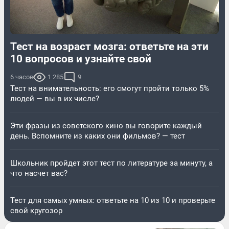
Тест на возраст мозга: ответьте на эти
10 вопросов и узнайте свой
6 часов
1 285
9
Тест на внимательность: его смогут пройти только 5%
людей — вы в их числе?
Эти фразы из советского кино вы говорите каждый
день. Вспомните из каких они фильмов? — тест
Школьник пройдет этот тест по литературе за минуту, а
что насчет вас?
Тест для самых умных: ответьте на 10 из 10 и проверьте
свой кругозор