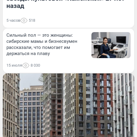
назад
5 часов
518
Сильный пол — это женщины:
сибирские мамы и бизнесвумен
рассказали, что помогает им
держаться на плаву
15 июля
8 030