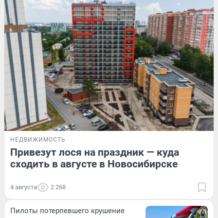
НЕДВИЖИМОСТЬ
Привезут лося на праздник — куда
сходить в августе в Новосибирске
4 августа
2 268
Пилоты потерпевшего крушение