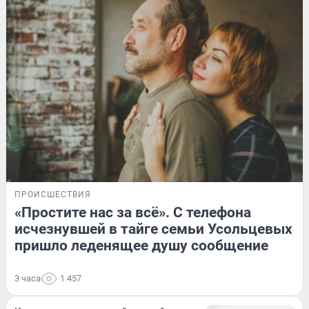
ПРОИСШЕСТВИЯ
«Простите нас за всё». С телефона
исчезнувшей в тайге семьи Усольцевых
пришло леденящее душу сообщение
3 часа
1 457