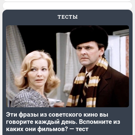
ТЕСТЫ
Эти фразы из советского кино вы
говорите каждый день. Вспомните из
каких они фильмов? — тест