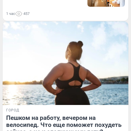
1 час
457
ГОРОД
Пешком на работу, вечером на
велосипед. Что еще поможет похудеть