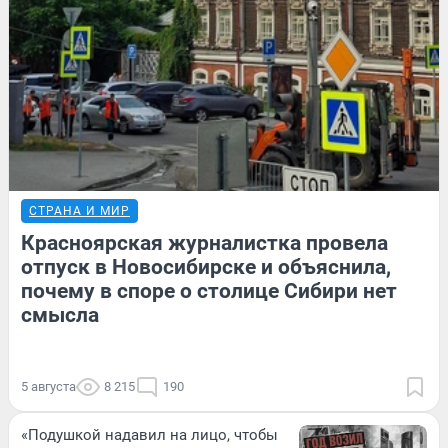
СТРАНА И МИР
Красноярская журналистка провела
отпуск в Новосибирске и объяснила,
почему в споре о столице Сибири нет
смысла
5 августа
8 215
190
«Подушкой надавил на лицо, чтобы