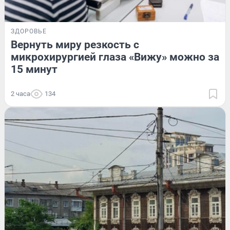
ЗДОРОВЬЕ
Вернуть миру резкость с
микрохирургией глаза «Вижу» можно за
15 минут
2 часа
134