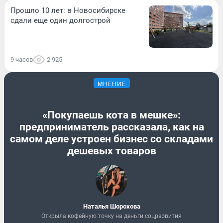
Прошло 10 лет: в Новосибирске
сдали еще один долгострой
9 часов
2 925
МНЕНИЕ
«Покупаешь кота в мешке»:
предприниматель рассказала, как на
самом деле устроен бизнес со складами
дешевых товаров
Наталья Шорохова
Открыла кофейную точку на деньги соцразвития