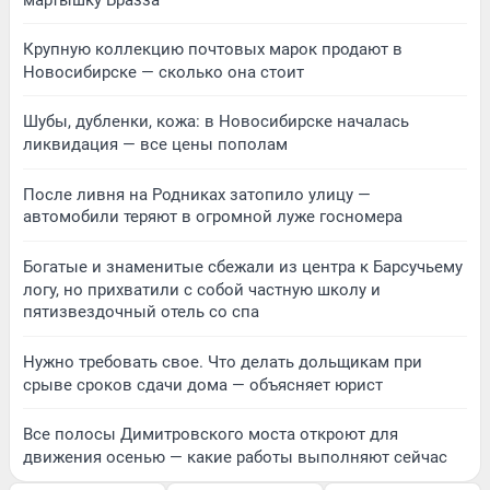
Крупную коллекцию почтовых марок продают в
Новосибирске — сколько она стоит
Шубы, дубленки, кожа: в Новосибирске началась
ликвидация — все цены пополам
После ливня на Родниках затопило улицу —
автомобили теряют в огромной луже госномера
Богатые и знаменитые сбежали из центра к Барсучьему
логу, но прихватили с собой частную школу и
пятизвездочный отель со спа
Нужно требовать свое. Что делать дольщикам при
срыве сроков сдачи дома — объясняет юрист
Все полосы Димитровского моста откроют для
движения осенью — какие работы выполняют сейчас