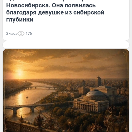
Новосибирска. Она появилась
благодаря девушке из сибирской
глубинки
2 часа
176