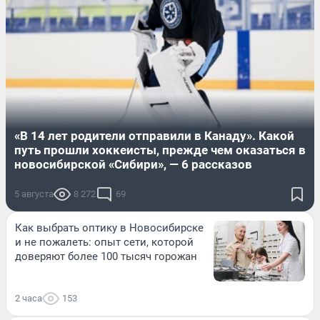
«В 14 лет родители отправили в Канаду». Какой
путь прошли хоккеисты, прежде чем оказаться в
новосибирской «Сибири», — 6 рассказов
5 августа
8 272
69
Как выбрать оптику в Новосибирске
и не пожалеть: опыт сети, которой
доверяют более 100 тысяч горожан
2 часа
153