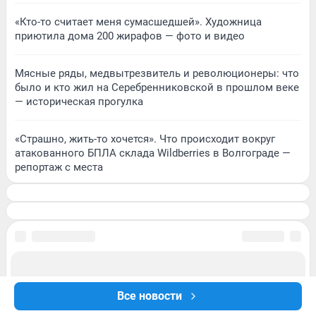
«Кто-то считает меня сумасшедшей». Художница
приютила дома 200 жирафов — фото и видео
Мясные ряды, медвытрезвитель и революционеры: что
было и кто жил на Серебренниковской в прошлом веке
— историческая прогулка
«Страшно, жить-то хочется». Что происходит вокруг
атакованного БПЛА склада Wildberries в Волгограде —
репортаж с места
Все новости