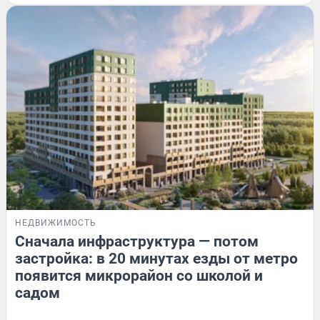
НЕДВИЖИМОСТЬ
Сначала инфраструктура — потом
застройка: в 20 минутах езды от метро
появится микрорайон со школой и
садом