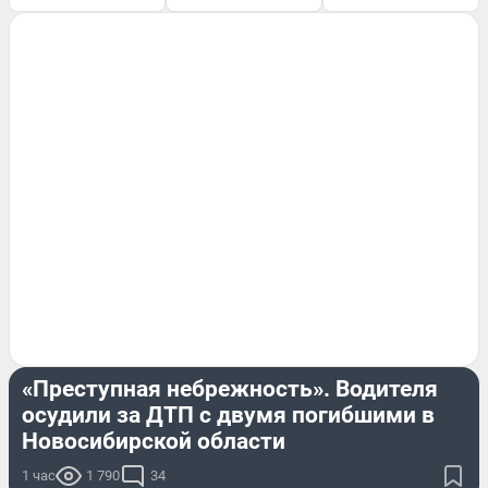
КРИМИНАЛ
«Преступная небрежность». Водителя
осудили за ДТП с двумя погибшими в
Новосибирской области
1 час
1 790
34