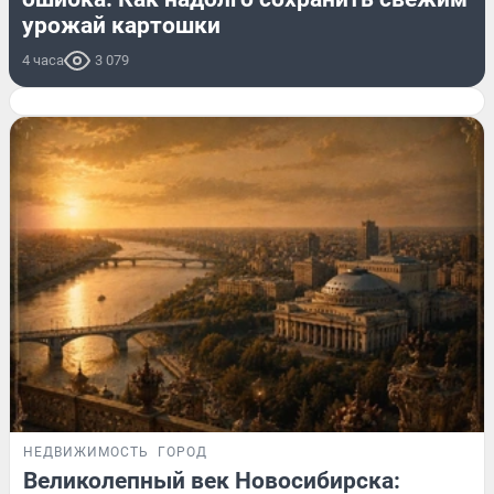
урожай картошки
4 часа
3 079
НЕДВИЖИМОСТЬ
ГОРОД
Великолепный век Новосибирска: