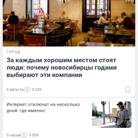
ГОРОД
За каждым хорошим местом стоят
люди: почему новосибирцы годами
выбирают эти компании
4 августа
5 029
Интернет отключат на несколько
дней: где именно
5 часов
5 509