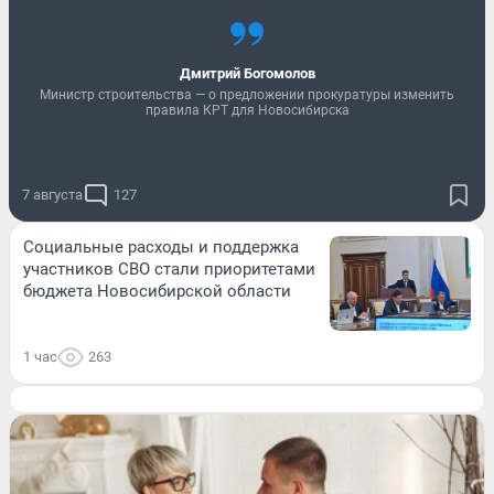
Дмитрий Богомолов
Министр строительства — о предложении прокуратуры изменить
правила КРТ для Новосибирска
7 августа
127
Социальные расходы и поддержка
участников СВО стали приоритетами
бюджета Новосибирской области
1 час
263