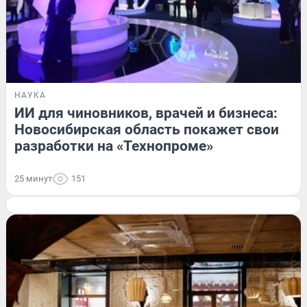
НАУКА
ИИ для чиновников, врачей и бизнеса:
Новосибирская область покажет свои
разработки на «Технопроме»
25 минут
151