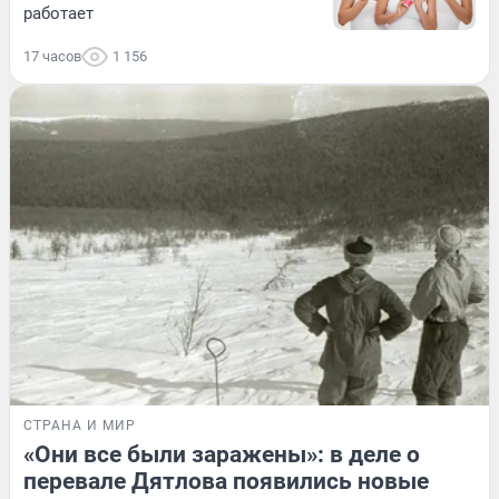
работает
17 часов
1 156
СТРАНА И МИР
«Они все были заражены»: в деле о
перевале Дятлова появились новые