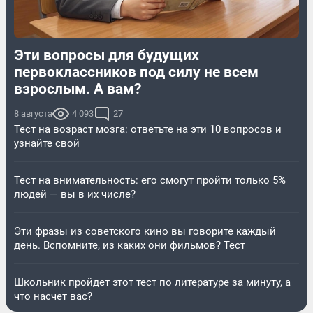
Эти вопросы для будущих
первоклассников под силу не всем
взрослым. А вам?
8 августа
4 093
27
Тест на возраст мозга: ответьте на эти 10 вопросов и
узнайте свой
Тест на внимательность: его смогут пройти только 5%
людей — вы в их числе?
Эти фразы из советского кино вы говорите каждый
день. Вспомните, из каких они фильмов? Тест
Школьник пройдет этот тест по литературе за минуту, а
что насчет вас?