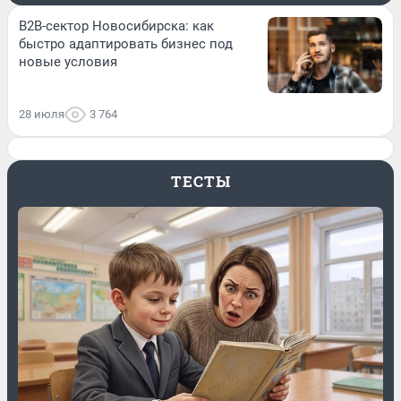
B2B-сектор Новосибирска: как
быстро адаптировать бизнес под
новые условия
28 июля
3 764
ТЕСТЫ