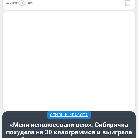
4 часа
989
СТИЛЬ И КРАСОТА
«Меня исполосовали всю». Сибирячка
похудела на 30 килограммов и выиграла