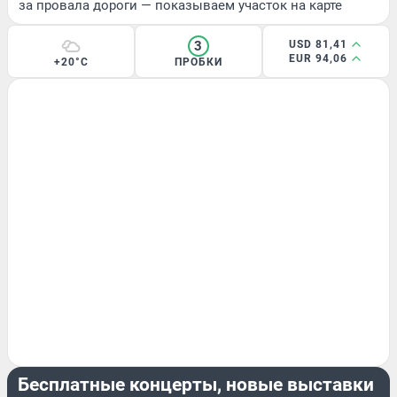
за провала дороги — показываем участок на карте
3
USD 81,41
EUR 94,06
+20°C
ПРОБКИ
РАЗВЛЕЧЕНИЯ
Бесплатные концерты, новые выставки