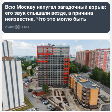
Всю Москву напугал загадочный взрыв:
его звук слышали везде, а причина
неизвестна. Что это могло быть
2 часа
1 661