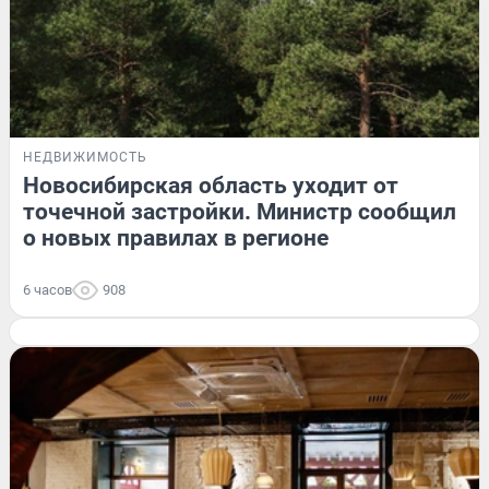
НЕДВИЖИМОСТЬ
Новосибирская область уходит от
точечной застройки. Министр сообщил
о новых правилах в регионе
6 часов
908