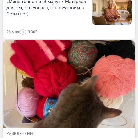
«Меня точно не обманут!» Материал
для тех, кто уверен, что неуязвим в
Сети (нет)
28 мая
3 962
РАЗВЛЕЧЕНИЯ