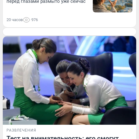
перед глазами размыто уже сейчас
20 часов
976
РАЗВЛЕЧЕНИЯ
Тест на внимательность: его смогут