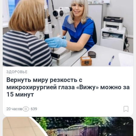
ЗДОРОВЬЕ
Вернуть миру резкость с
микрохирургией глаза «Вижу» можно за
15 минут
20 часов
639