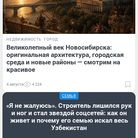
НЕДВИЖИМОСТЬ
ГОРОД
Великолепный век Новосибирска:
оригинальная архитектура, городская
среда и новые районы — смотрим на
красивое
4 августа
4 224
СЕМЬЯ
«Я не жалуюсь». Строитель лишился рук
и ног и стал звездой соцсетей: как он
живет и почему его семью искал весь
Узбекистан