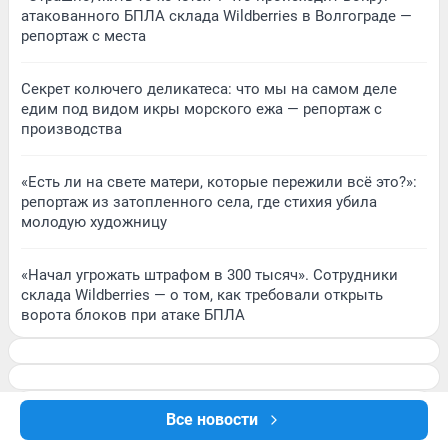
атакованного БПЛА склада Wildberries в Волгограде —
репортаж с места
Секрет колючего деликатеса: что мы на самом деле
едим под видом икры морского ежа — репортаж с
производства
«Есть ли на свете матери, которые пережили всё это?»:
репортаж из затопленного села, где стихия убила
молодую художницу
«Начал угрожать штрафом в 300 тысяч». Сотрудники
склада Wildberries — о том, как требовали открыть
ворота блоков при атаке БПЛА
Все новости