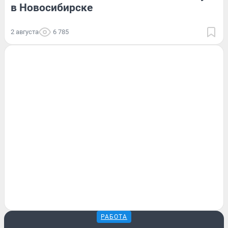
в Новосибирске
2 августа
6 785
РАБОТА