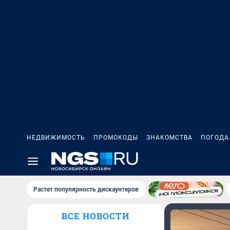
НЕДВИЖИМОСТЬ
ПРОМОКОДЫ
ЗНАКОМСТВА
ПОГОДА
Растет популярность дискаунтеров
ВСЕ НОВОСТИ