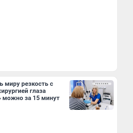
ь миру резкость с
ирургией глаза
 можно за 15 минут