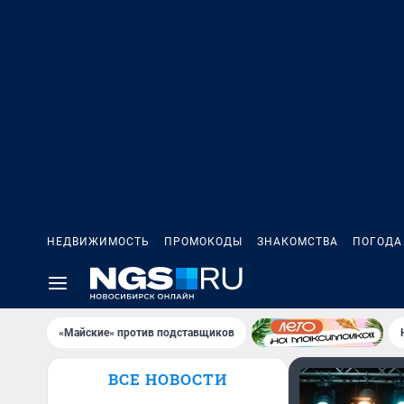
НЕДВИЖИМОСТЬ
ПРОМОКОДЫ
ЗНАКОМСТВА
ПОГОДА
«Майские» против подставщиков
ВСЕ НОВОСТИ