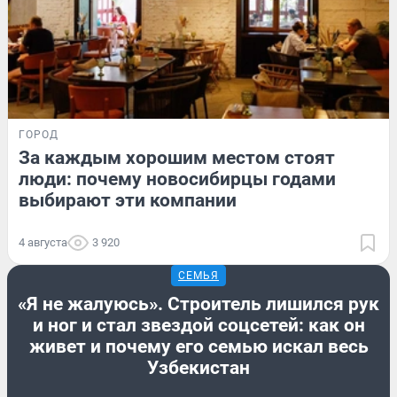
ГОРОД
За каждым хорошим местом стоят
люди: почему новосибирцы годами
выбирают эти компании
4 августа
3 920
СЕМЬЯ
«Я не жалуюсь». Строитель лишился рук
и ног и стал звездой соцсетей: как он
живет и почему его семью искал весь
Узбекистан