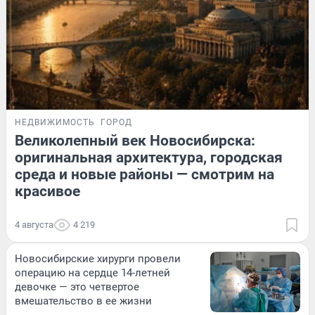
НЕДВИЖИМОСТЬ
ГОРОД
Великолепный век Новосибирска:
оригинальная архитектура, городская
среда и новые районы — смотрим на
красивое
4 августа
4 219
Новосибирские хирурги провели
операцию на сердце 14-летней
девочке — это четвертое
вмешательство в ее жизни