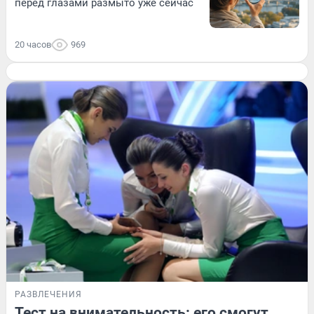
перед глазами размыто уже сейчас
20 часов
969
РАЗВЛЕЧЕНИЯ
Тест на внимательность: его смогут