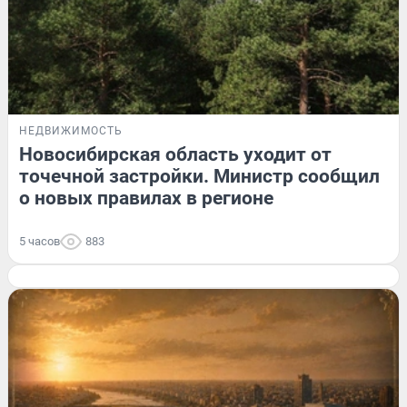
НЕДВИЖИМОСТЬ
Новосибирская область уходит от
точечной застройки. Министр сообщил
о новых правилах в регионе
5 часов
883