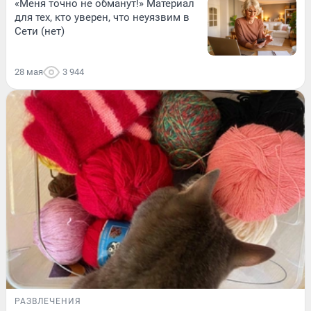
«Меня точно не обманут!» Материал
для тех, кто уверен, что неуязвим в
Сети (нет)
28 мая
3 944
РАЗВЛЕЧЕНИЯ