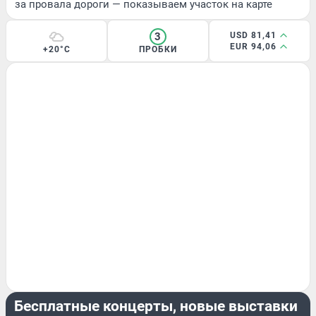
за провала дороги — показываем участок на карте
3
USD 81,41
EUR 94,06
+20°C
ПРОБКИ
РАЗВЛЕЧЕНИЯ
Бесплатные концерты, новые выставки