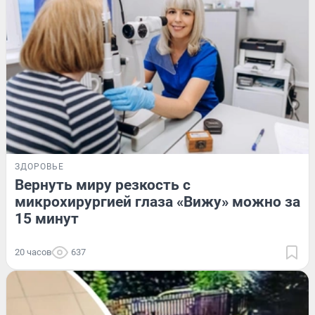
ЗДОРОВЬЕ
Вернуть миру резкость с
микрохирургией глаза «Вижу» можно за
15 минут
20 часов
637