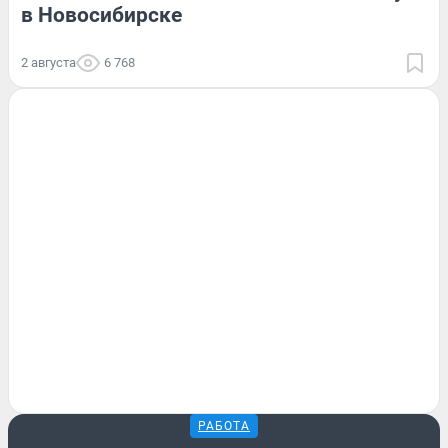
в Новосибирске
2 августа
6 768
РАБОТА