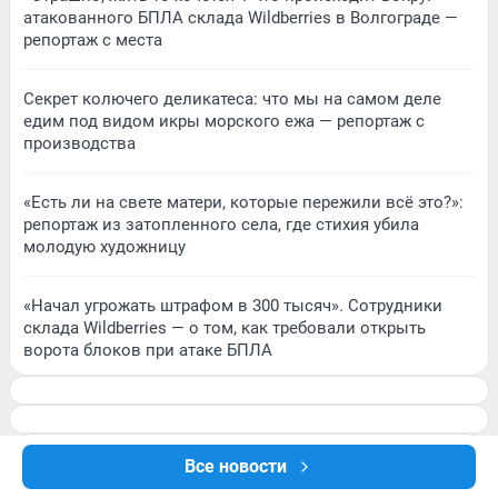
атакованного БПЛА склада Wildberries в Волгограде —
репортаж с места
Секрет колючего деликатеса: что мы на самом деле
едим под видом икры морского ежа — репортаж с
производства
«Есть ли на свете матери, которые пережили всё это?»:
репортаж из затопленного села, где стихия убила
молодую художницу
«Начал угрожать штрафом в 300 тысяч». Сотрудники
склада Wildberries — о том, как требовали открыть
ворота блоков при атаке БПЛА
Все новости