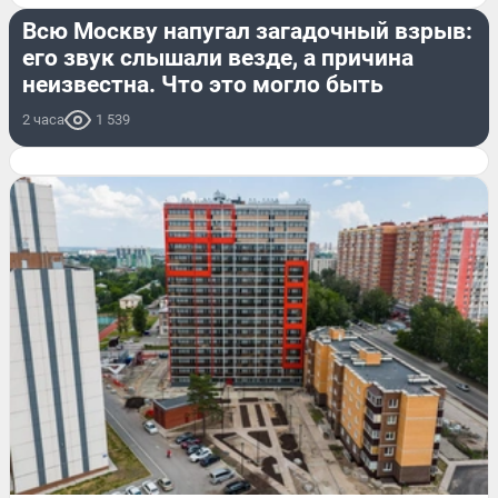
Всю Москву напугал загадочный взрыв:
его звук слышали везде, а причина
неизвестна. Что это могло быть
2 часа
1 539