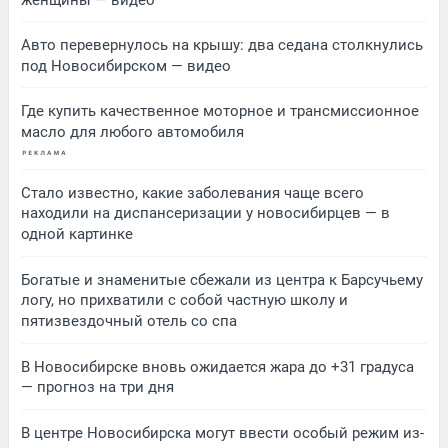
Авто перевернулось на крышу: два седана столкнулись
под Новосибирском — видео
Где купить качественное моторное и трансмиссионное
масло для любого автомобиля
Стало известно, какие заболевания чаще всего
находили на диспансеризации у новосибирцев — в
одной картинке
Богатые и знаменитые сбежали из центра к Барсучьему
логу, но прихватили с собой частную школу и
пятизвездочный отель со спа
В Новосибирске вновь ожидается жара до +31 градуса
— прогноз на три дня
В центре Новосибирска могут ввести особый режим из-