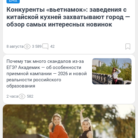
Конкуренты «вьетнамок»: заведения с
китайской кухней захватывают город —
обзор самых интересных новинок
8 августа
3 589
42
Почему так много скандалов из-за
ЕГЭ? Академик — об особенности
приемной кампании — 2026 и новой
реальности российского
образования
2 часа
582