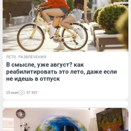
ЛЕТО
РАЗВЛЕЧЕНИЯ
В смысле, уже август? как
реабилитировать это лето, даже если
не идешь в отпуск
25 мая
57 357