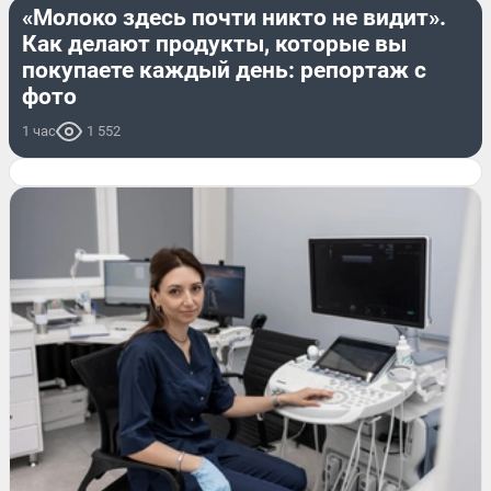
«Молоко здесь почти никто не видит».
Как делают продукты, которые вы
покупаете каждый день: репортаж с
фото
1 час
1 552