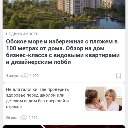
НЕДВИЖИМОСТЬ
Обское море и набережная с пляжем в
100 метрах от дома. Обзор на дом
бизнес-класса с видовыми квартирами
и дизайнерским лобби
4 августа
1 990
Не для галочки: где проверить
здоровье перед школой или
детским садом без очередей и
стресса
26 июля
2 296