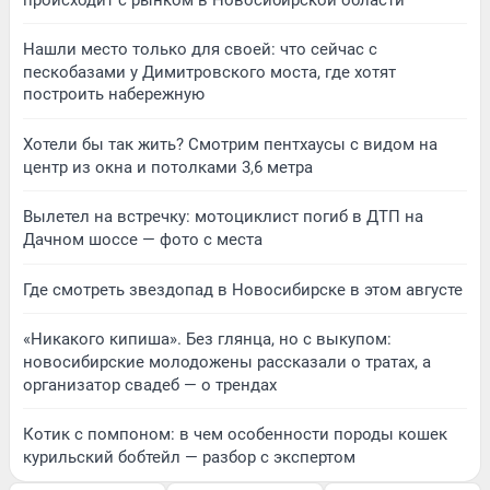
Нашли место только для своей: что сейчас с
пескобазами у Димитровского моста, где хотят
построить набережную
Хотели бы так жить? Смотрим пентхаусы с видом на
центр из окна и потолками 3,6 метра
Вылетел на встречку: мотоциклист погиб в ДТП на
Дачном шоссе — фото с места
Где смотреть звездопад в Новосибирске в этом августе
«Никакого кипиша». Без глянца, но с выкупом:
новосибирские молодожены рассказали о тратах, а
организатор свадеб — о трендах
Котик с помпоном: в чем особенности породы кошек
курильский бобтейл — разбор с экспертом