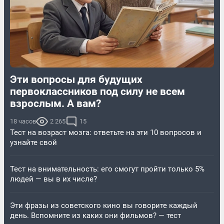
Эти вопросы для будущих
первоклассников под силу не всем
взрослым. А вам?
18 часов
2 265
15
Тест на возраст мозга: ответьте на эти 10 вопросов и
узнайте свой
Тест на внимательность: его смогут пройти только 5%
людей — вы в их числе?
Эти фразы из советского кино вы говорите каждый
день. Вспомните из каких они фильмов? — тест