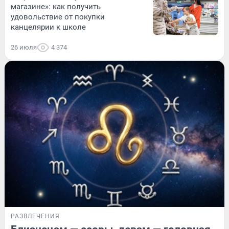
магазине»: как получить
удовольствие от покупки
канцелярии к школе
26 июля
4 374
РАЗВЛЕЧЕНИЯ