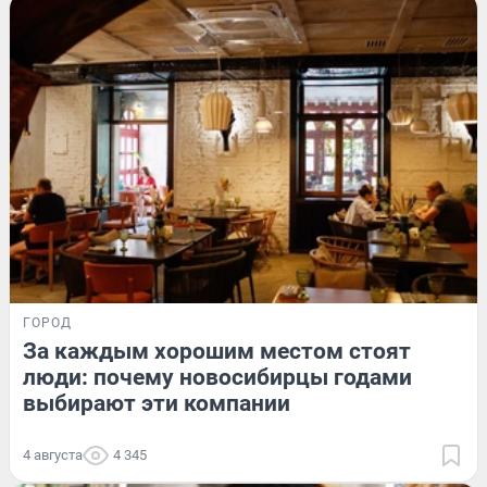
ГОРОД
За каждым хорошим местом стоят
люди: почему новосибирцы годами
выбирают эти компании
4 августа
4 345