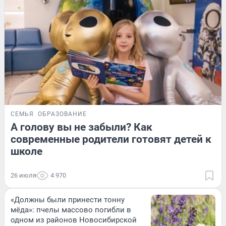
СЕМЬЯ
ОБРАЗОВАНИЕ
А голову вы не забыли? Как
современные родители готовят детей к
школе
26 июля
4 970
«Должны были принести тонну
мёда»: пчелы массово погибли в
одном из районов Новосибирской