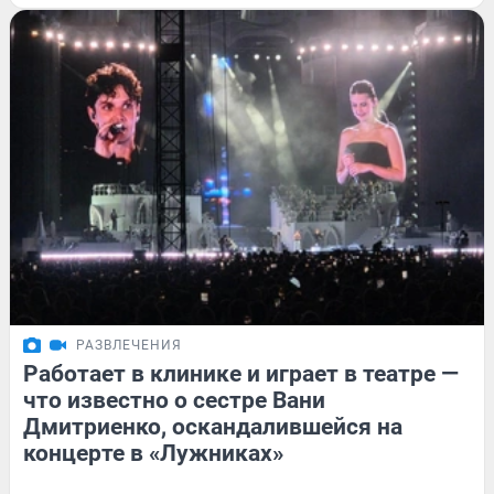
РАЗВЛЕЧЕНИЯ
Работает в клинике и играет в театре —
что известно о сестре Вани
Дмитриенко, оскандалившейся на
концерте в «Лужниках»