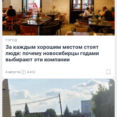
ГОРОД
За каждым хорошим местом стоят
люди: почему новосибирцы годами
выбирают эти компании
4 августа
4 412