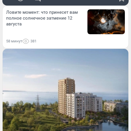
Ловите момент: что принесет вам
полное солнечное затмение 12
августа
58 минут
381