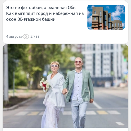
Это не фотообои, а реальная Обь!
Как выглядит город и набережная из
окон 30-этажной башни
4 августа
2 788