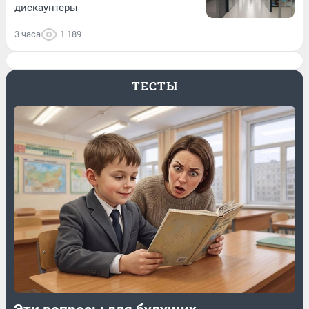
дискаунтеры
3 часа
1 189
ТЕСТЫ