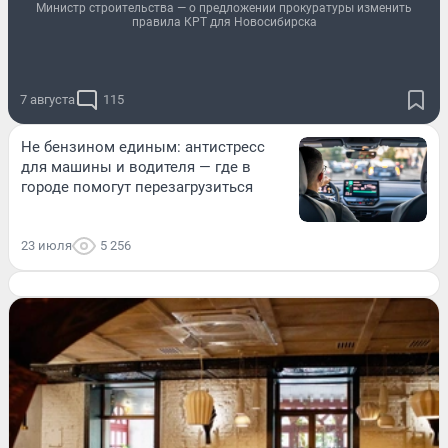
Министр строительства — о предложении прокуратуры изменить
правила КРТ для Новосибирска
7 августа
115
Не бензином единым: антистресс
для машины и водителя — где в
городе помогут перезагрузиться
23 июля
5 256