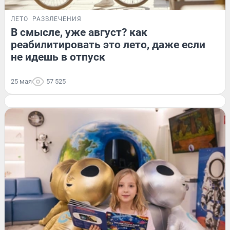
ЛЕТО
РАЗВЛЕЧЕНИЯ
В смысле, уже август? как
реабилитировать это лето, даже если
не идешь в отпуск
25 мая
57 525