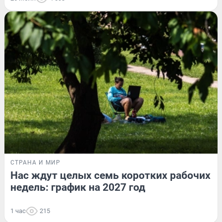
СТРАНА И МИР
Нас ждут целых семь коротких рабочих
недель: график на 2027 год
1 час
215