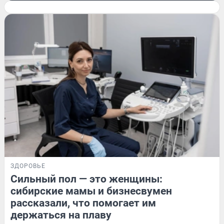
ЗДОРОВЬЕ
Сильный пол — это женщины:
сибирские мамы и бизнесвумен
рассказали, что помогает им
держаться на плаву