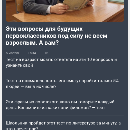
Эти вопросы для будущих
первоклассников под силу не всем
взрослым. А вам?
6 часов
1 534
15
Тест на возраст мозга: ответьте на эти 10 вопросов и
узнайте свой
Тест на внимательность: его смогут пройти только 5%
людей — вы в их числе?
Эти фразы из советского кино вы говорите каждый
день. Вспомните из каких они фильмов? — тест
Школьник пройдет этот тест по литературе за минуту, а
что насчет вас?