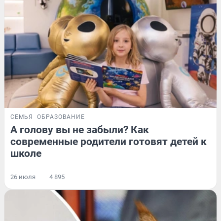
СЕМЬЯ
ОБРАЗОВАНИЕ
А голову вы не забыли? Как
современные родители готовят детей к
школе
26 июля
4 895