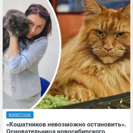
ЖИВОТНЫЕ
«Кошатников невозможно остановить».
Основательница новосибирского