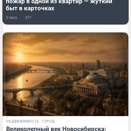
пожар в одной из квартир — жуткий
быт в карточках
2 часа
377
НЕДВИЖИМОСТЬ
ГОРОД
Великолепный век Новосибирска: