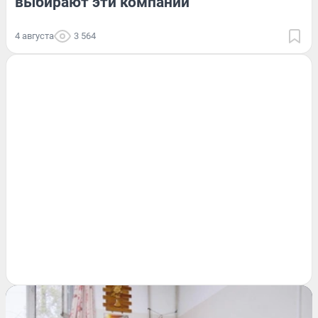
выбирают эти компании
4 августа
3 564