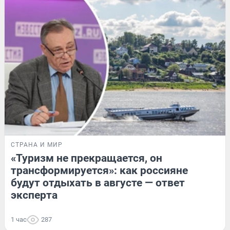
СТРАНА И МИР
«Туризм не прекращается, он
трансформируется»: как россияне
будут отдыхать в августе — ответ
эксперта
1 час
287