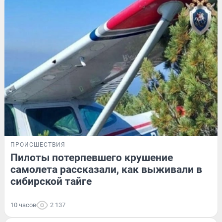
ПРОИСШЕСТВИЯ
Пилоты потерпевшего крушение
самолета рассказали, как выживали в
сибирской тайге
10 часов
2 137