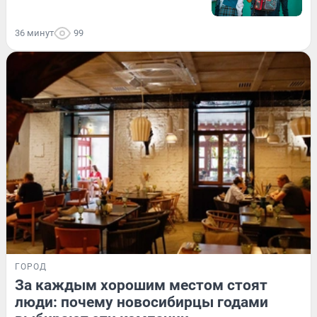
36 минут
99
ГОРОД
За каждым хорошим местом стоят
люди: почему новосибирцы годами