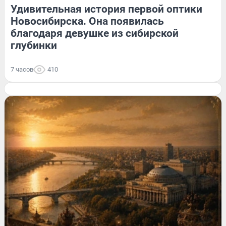
Удивительная история первой оптики
Новосибирска. Она появилась
благодаря девушке из сибирской
глубинки
7 часов
410