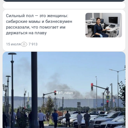
Сильный пол — это женщины:
сибирские мамы и бизнесвумен
рассказали, что помогает им
держаться на плаву
15 июля
7 913