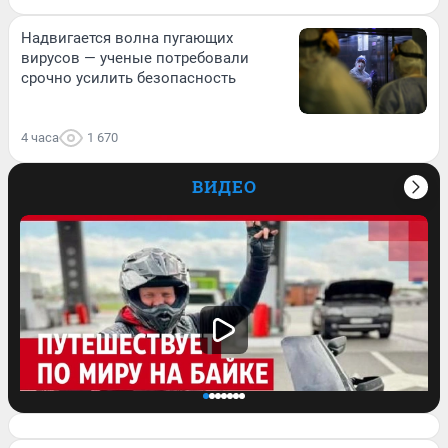
Надвигается волна пугающих
вирусов — ученые потребовали
срочно усилить безопасность
4 часа
1 670
ВИДЕО