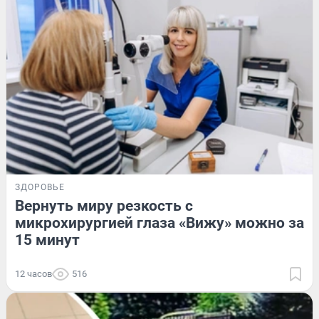
ЗДОРОВЬЕ
Вернуть миру резкость с
микрохирургией глаза «Вижу» можно за
15 минут
12 часов
516