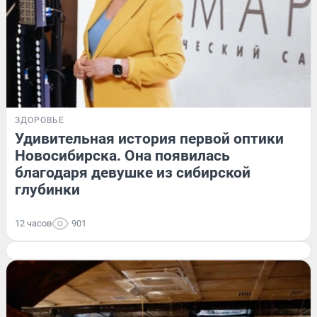
ЗДОРОВЬЕ
Удивительная история первой оптики
Новосибирска. Она появилась
благодаря девушке из сибирской
глубинки
12 часов
901