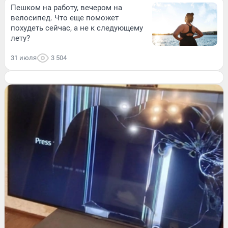
Пешком на работу, вечером на
велосипед. Что еще поможет
похудеть сейчас, а не к следующему
лету?
31 июля
3 504