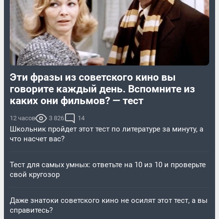
Эти фразы из советского кино вы
говорите каждый день. Вспомните из
каких они фильмов? — тест
12 часов
3 826
14
Школьник пройдет этот тест по литературе за минуту, а
что насчет вас?
Тест для самых умных: ответьте на 10 из 10 и проверьте
свой кругозор
Даже знатоки советского кино не осилят этот тест, а вы
справитесь?