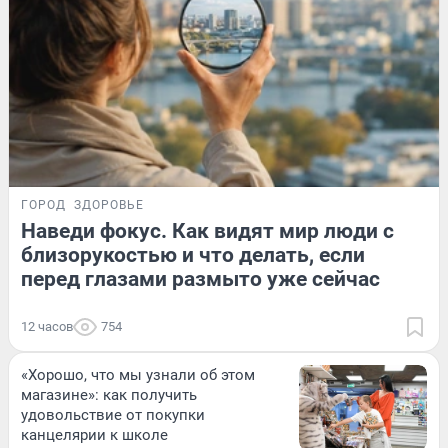
ГОРОД
ЗДОРОВЬЕ
Наведи фокус. Как видят мир люди с
близорукостью и что делать, если
перед глазами размыто уже сейчас
12 часов
754
«Хорошо, что мы узнали об этом
магазине»: как получить
удовольствие от покупки
канцелярии к школе