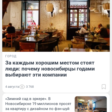
ГОРОД
За каждым хорошим местом стоят
люди: почему новосибирцы годами
выбирают эти компании
4 августа
3 768
«Зимний сад в эркере». В
Новосибирске 19 миллионов просят
за квартиру с дизайном по фэн-шуй