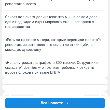
репортаж с места
Секрет колючего деликатеса: что мы на самом деле
едим под видом икры морского ежа — репортаж с
производства
«Есть ли на свете матери, которые пережили всё это?»:
репортаж из затопленного села, где стихия убила
молодую художницу
«Начал угрожать штрафом в 300 тысяч». Сотрудники
склада Wildberries — о том, как требовали открыть
ворота блоков при атаке БПЛА
Все новости