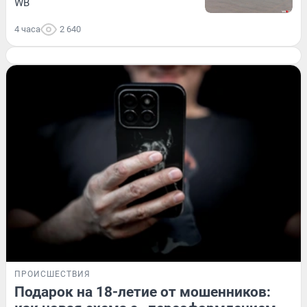
WB
4 часа
2 640
ПРОИСШЕСТВИЯ
Подарок на 18-летие от мошенников: