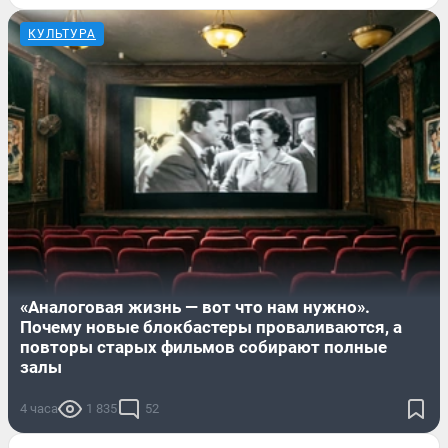
КУЛЬТУРА
«Аналоговая жизнь — вот что нам нужно».
Почему новые блокбастеры проваливаются, а
повторы старых фильмов собирают полные
залы
4 часа
1 835
52