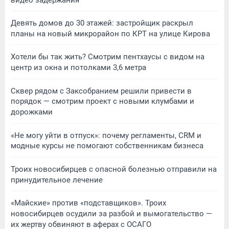
Девять домов до 30 этажей: застройщик раскрыл
планы на новый микрорайон по КРТ на улице Кирова
Хотели бы так жить? Смотрим пентхаусы с видом на
центр из окна и потолками 3,6 метра
Сквер рядом с Заксобранием решили привести в
порядок — смотрим проект с новыми клумбами и
дорожками
«Не могу уйти в отпуск»: почему регламенты, CRM и
модные курсы не помогают собственникам бизнеса
Троих новосибирцев с опасной болезнью отправили на
принудительное лечение
«Майские» против «подставщиков». Троих
новосибирцев осудили за разбой и вымогательство —
их жертву обвиняют в аферах с ОСАГО