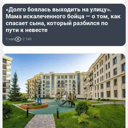
«Долго боялась выходить на улицу».
Мама искалеченного бойца — о том, как
спасает сына, который разбился по
пути к невесте
1 час
2 145