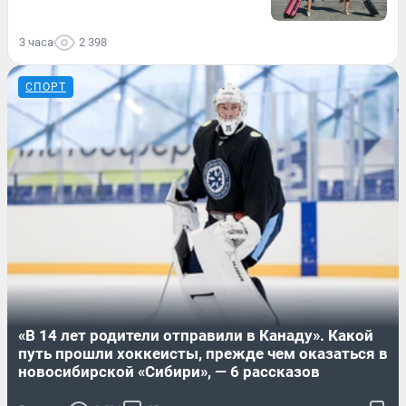
3 часа
2 398
СПОРТ
«В 14 лет родители отправили в Канаду». Какой
путь прошли хоккеисты, прежде чем оказаться в
новосибирской «Сибири», — 6 рассказов