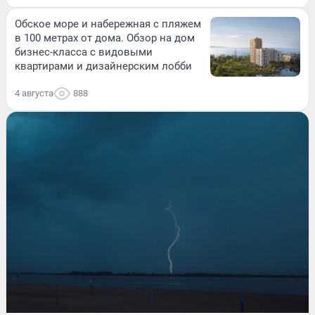
Обское море и набережная с пляжем
в 100 метрах от дома. Обзор на дом
бизнес-класса с видовыми
квартирами и дизайнерским лобби
4 августа
888