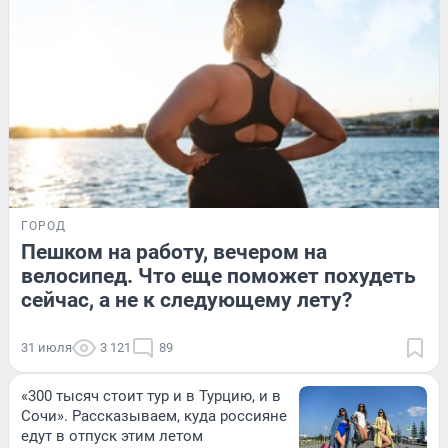
ГОРОД
Пешком на работу, вечером на
велосипед. Что еще поможет похудеть
сейчас, а не к следующему лету?
31 июля
3 121
89
«300 тысяч стоит тур и в Турцию, и в
Сочи». Рассказываем, куда россияне
едут в отпуск этим летом