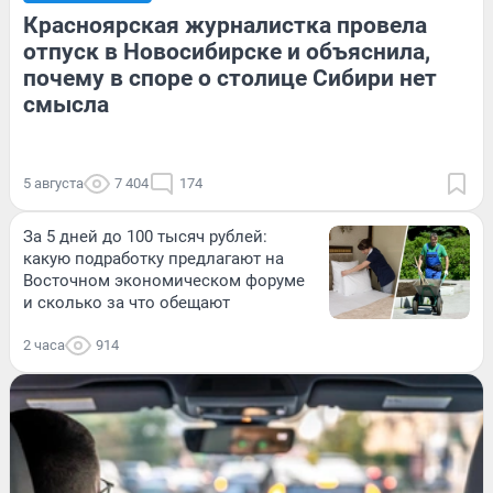
Красноярская журналистка провела
отпуск в Новосибирске и объяснила,
почему в споре о столице Сибири нет
смысла
5 августа
7 404
174
За 5 дней до 100 тысяч рублей:
какую подработку предлагают на
Восточном экономическом форуме
и сколько за что обещают
2 часа
914