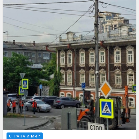
СТРАНА И МИР