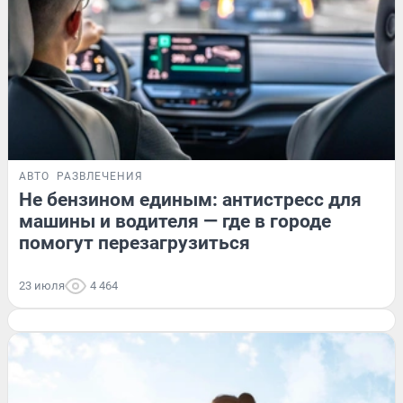
АВТО
РАЗВЛЕЧЕНИЯ
Не бензином единым: антистресс для
машины и водителя — где в городе
помогут перезагрузиться
23 июля
4 464