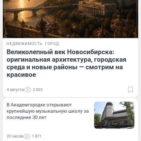
НЕДВИЖИМОСТЬ
ГОРОД
Великолепный век Новосибирска:
оригинальная архитектура, городская
среда и новые районы — смотрим на
красивое
4 августа
2 823
В Академгородке открывают
крупнейшую музыкальную школу за
последние 30 лет
20 часов
1 871