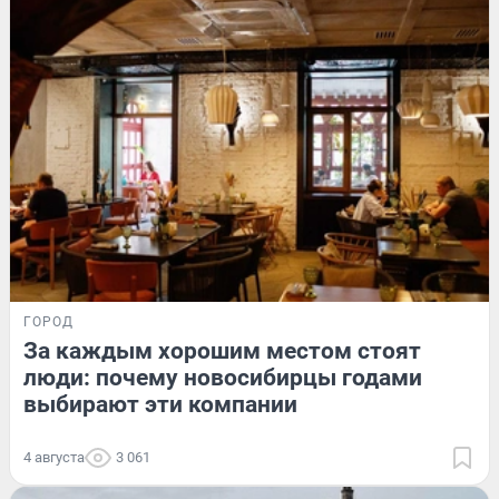
ГОРОД
За каждым хорошим местом стоят
люди: почему новосибирцы годами
выбирают эти компании
4 августа
3 061