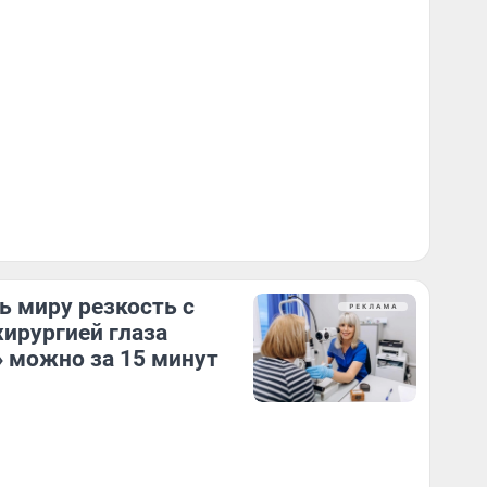
ь миру резкость с
ирургией глаза
 можно за 15 минут