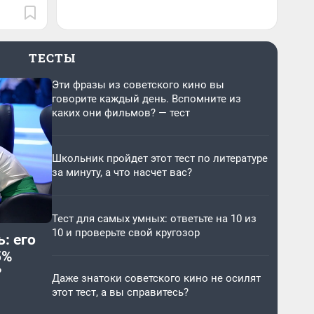
ТЕСТЫ
Эти фразы из советского кино вы
говорите каждый день. Вспомните из
каких они фильмов? — тест
Школьник пройдет этот тест по литературе
за минуту, а что насчет вас?
Тест для самых умных: ответьте на 10 из
10 и проверьте свой кругозор
: его
5%
?
Даже знатоки советского кино не осилят
этот тест, а вы справитесь?