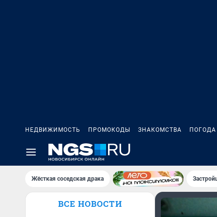
НЕДВИЖИМОСТЬ
ПРОМОКОДЫ
ЗНАКОМСТВА
ПОГОДА
Жёсткая соседская драка
Застрой
ВСЕ НОВОСТИ