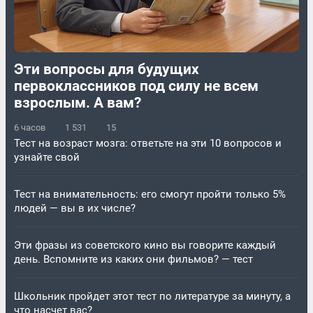
Эти вопросы для будущих
первоклассников под силу не всем
взрослым. А вам?
6 часов
1 531
15
Тест на возраст мозга: ответьте на эти 10 вопросов и
узнайте свой
Тест на внимательность: его смогут пройти только 5%
людей — вы в их числе?
Эти фразы из советского кино вы говорите каждый
день. Вспомните из каких они фильмов? — тест
Школьник пройдет этот тест по литературе за минуту, а
что насчет вас?