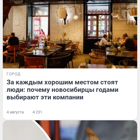
ГОРОД
За каждым хорошим местом стоят
люди: почему новосибирцы годами
выбирают эти компании
4 августа
4 231