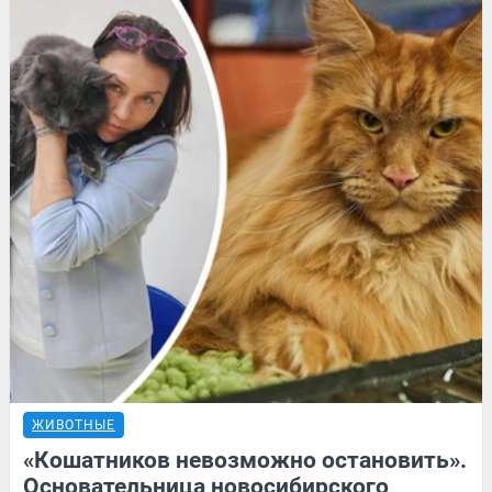
ЖИВОТНЫЕ
«Кошатников невозможно остановить».
Основательница новосибирского