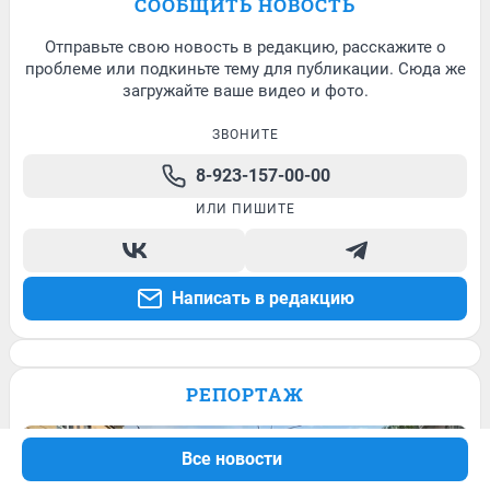
СООБЩИТЬ НОВОСТЬ
Отправьте свою новость в редакцию, расскажите о
проблеме или подкиньте тему для публикации. Сюда же
загружайте ваше видео и фото.
ЗВОНИТЕ
8-923-157-00-00
ИЛИ ПИШИТЕ
Написать в редакцию
РЕПОРТАЖ
Все новости