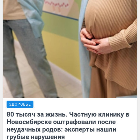
ЗДОРОВЬЕ
80 тысяч за жизнь. Частную клинику в
Новосибирске оштрафовали после
неудачных родов: эксперты нашли
грубые нарушения