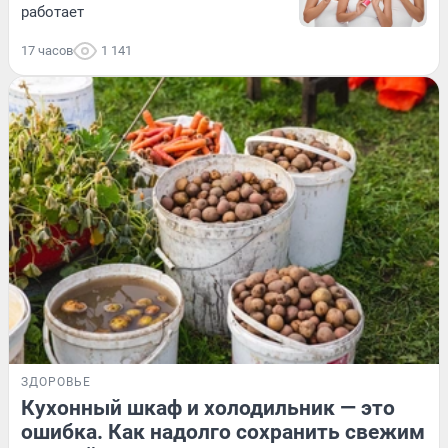
работает
17 часов
1 141
ЗДОРОВЬЕ
Кухонный шкаф и холодильник — это
ошибка. Как надолго сохранить свежим