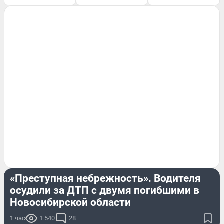
КРИМИНАЛ
«Преступная небрежность». Водителя
осудили за ДТП с двумя погибшими в
Новосибирской области
1 час
1 540
28