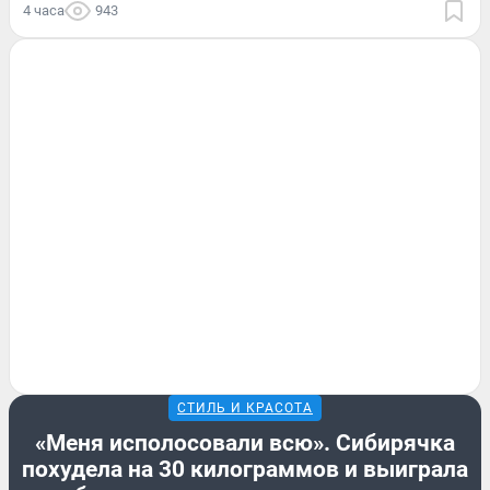
4 часа
943
СТИЛЬ И КРАСОТА
«Меня исполосовали всю». Сибирячка
похудела на 30 килограммов и выиграла