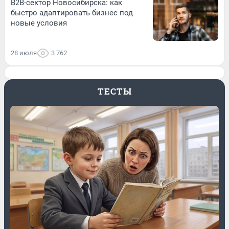
B2B-сектор Новосибирска: как
быстро адаптировать бизнес под
новые условия
28 июля
3 762
ТЕСТЫ