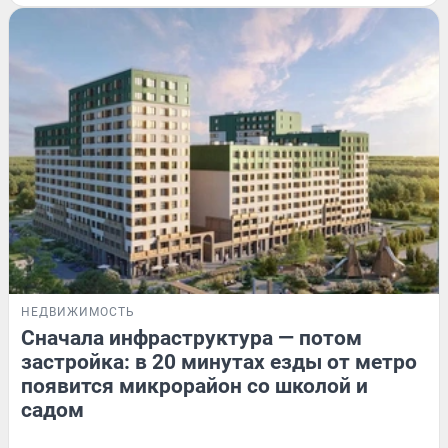
НЕДВИЖИМОСТЬ
Сначала инфраструктура — потом
застройка: в 20 минутах езды от метро
появится микрорайон со школой и
садом