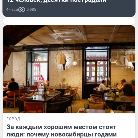
4 часа
5 985
ГОРОД
За каждым хорошим местом стоят
люди: почему новосибирцы годами