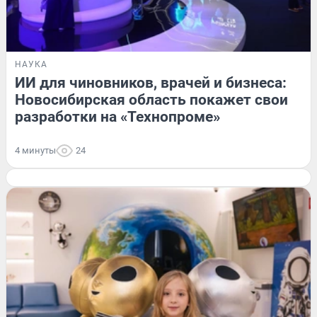
НАУКА
ИИ для чиновников, врачей и бизнеса:
Новосибирская область покажет свои
разработки на «Технопроме»
4 минуты
24