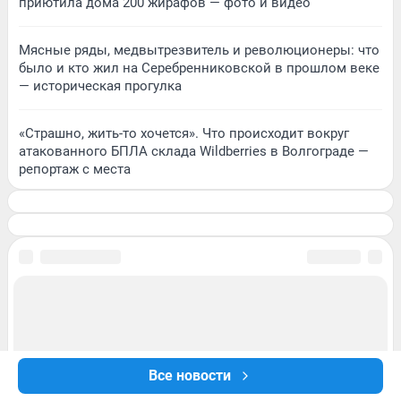
приютила дома 200 жирафов — фото и видео
Мясные ряды, медвытрезвитель и революционеры: что
было и кто жил на Серебренниковской в прошлом веке
— историческая прогулка
«Страшно, жить-то хочется». Что происходит вокруг
атакованного БПЛА склада Wildberries в Волгограде —
репортаж с места
Все новости