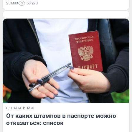
25 мая
58 273
СТРАНА И МИР
От каких штампов в паспорте можно
отказаться: список