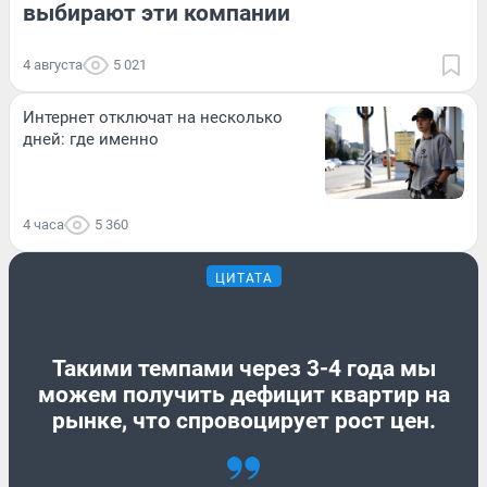
выбирают эти компании
4 августа
5 021
Интернет отключат на несколько
дней: где именно
4 часа
5 360
ЦИТАТА
Такими темпами через 3-4 года мы
можем получить дефицит квартир на
рынке, что спровоцирует рост цен.