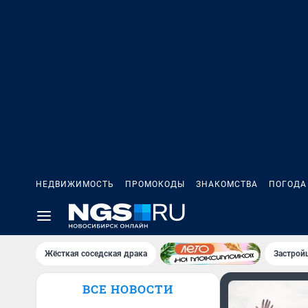
НЕДВИЖИМОСТЬ
ПРОМОКОДЫ
ЗНАКОМСТВА
ПОГОДА
Жёсткая соседская драка
Застрой
ВСЕ НОВОСТИ