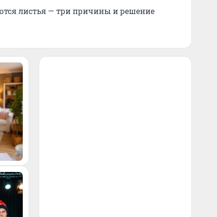
ются листья — три причины и решение