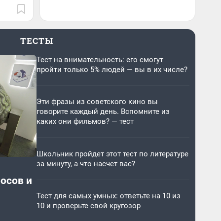
ТЕСТЫ
Тест на внимательность: его смогут
пройти только 5% людей — вы в их числе?
Эти фразы из советского кино вы
говорите каждый день. Вспомните из
каких они фильмов? — тест
Школьник пройдет этот тест по литературе
за минуту, а что насчет вас?
росов и
Тест для самых умных: ответьте на 10 из
10 и проверьте свой кругозор