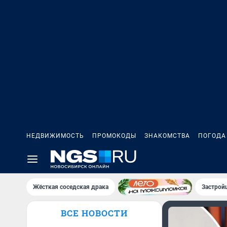
НЕДВИЖИМОСТЬ
ПРОМОКОДЫ
ЗНАКОМСТВА
ПОГОДА
Жёсткая соседская драка
Застрой
ВСЕ НОВОСТИ