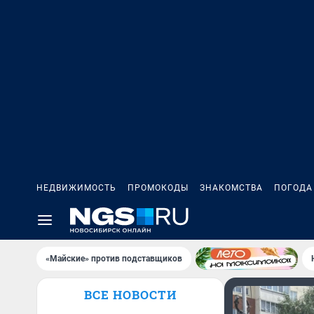
НЕДВИЖИМОСТЬ
ПРОМОКОДЫ
ЗНАКОМСТВА
ПОГОДА
«Майские» против подставщиков
ВСЕ НОВОСТИ