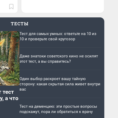
ТЕСТЫ
Тест для самых умных: ответьте на 10 из
10 и проверьте свой кругозор
Даже знатоки советского кино не осилят
этот тест, а вы справитесь?
Один выбор раскроет вашу тайную
сторону: какая скрытая сила живет внутри
вас
 тест
, а что
Тест на деменцию: эти простые вопросы
подскажут, пора ли обратиться к врачу