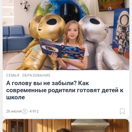
СЕМЬЯ
ОБРАЗОВАНИЕ
А голову вы не забыли? Как
современные родители готовят детей к
школе
26 июля
4 912