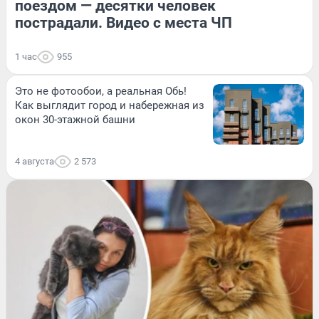
поездом — десятки человек
пострадали. Видео с места ЧП
1 час
955
Это не фотообои, а реальная Обь!
Как выглядит город и набережная из
окон 30-этажной башни
4 августа
2 573