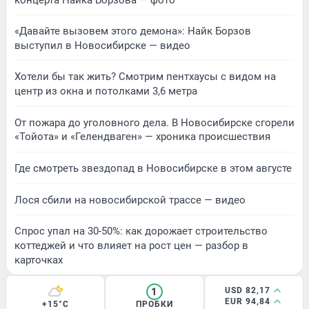
«Давайте вызовем этого демона»: Найк Борзов
выступил в Новосибирске — видео
Хотели бы так жить? Смотрим пентхаусы с видом на
центр из окна и потолками 3,6 метра
От пожара до уголовного дела. В Новосибирске сгорели
«Тойота» и «Гелендваген» — хроника происшествия
Где смотреть звездопад в Новосибирске в этом августе
Лося сбили на новосибирской трассе — видео
Спрос упал на 30-50%: как дорожает строительство
коттеджей и что влияет на рост цен — разбор в
карточках
1
USD 82,17
EUR 94,84
+15°C
ПРОБКИ