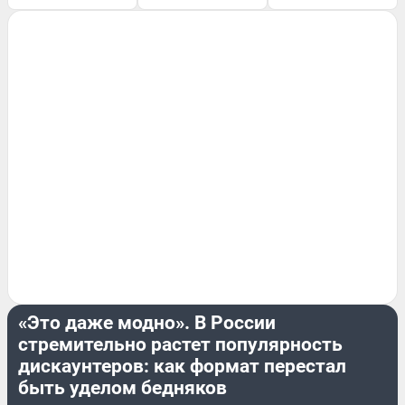
ПОДРОБНОСТИ
«Это даже модно». В России
стремительно растет популярность
дискаунтеров: как формат перестал
быть уделом бедняков