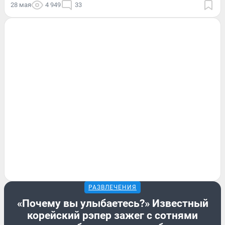
28 мая
4 949
33
РАЗВЛЕЧЕНИЯ
«Почему вы улыбаетесь?» Известный
корейский рэпер зажег с сотнями