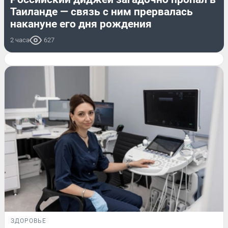
Таиланде — связь с ним прервалась
накануне его дня рождения
2 часа
627
ЗДОРОВЬЕ