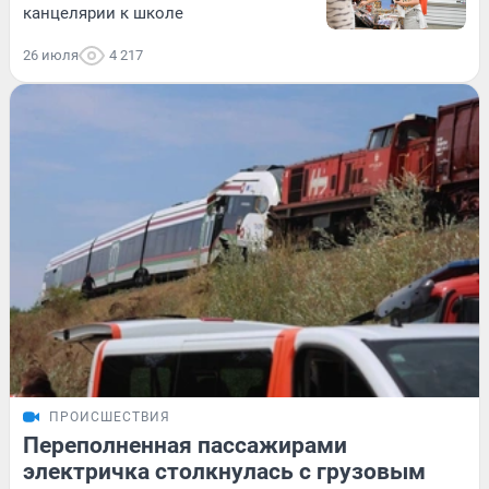
канцелярии к школе
26 июля
4 217
ПРОИСШЕСТВИЯ
Переполненная пассажирами
электричка столкнулась с грузовым