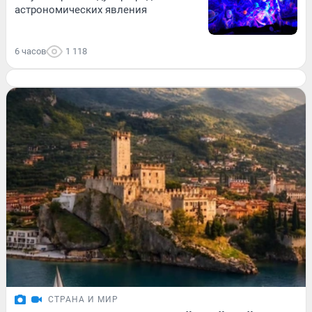
астрономических явления
6 часов
1 118
СТРАНА И МИР