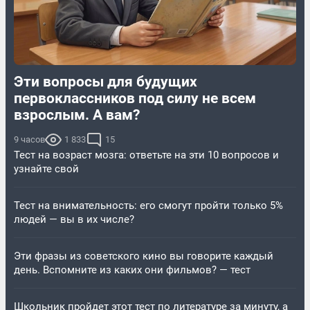
Эти вопросы для будущих
первоклассников под силу не всем
взрослым. А вам?
9 часов
1 833
15
Тест на возраст мозга: ответьте на эти 10 вопросов и
узнайте свой
Тест на внимательность: его смогут пройти только 5%
людей — вы в их числе?
Эти фразы из советского кино вы говорите каждый
день. Вспомните из каких они фильмов? — тест
Школьник пройдет этот тест по литературе за минуту, а