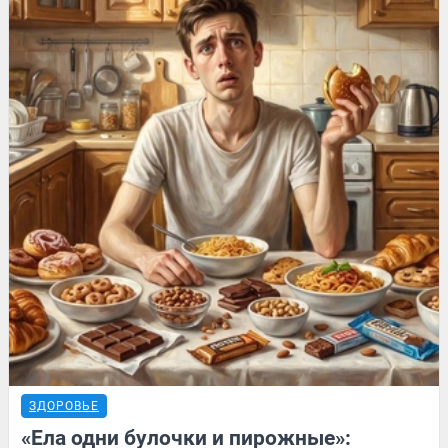
ЗДОРОВЬЕ
«Ела одни булочки и пирожные»: