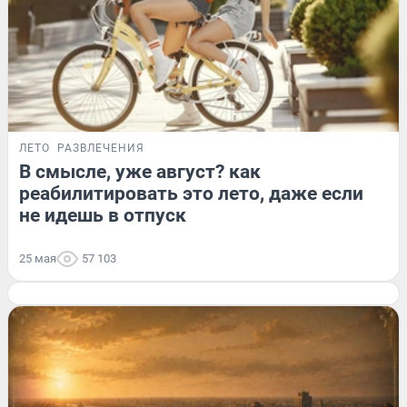
ЛЕТО
РАЗВЛЕЧЕНИЯ
В смысле, уже август? как
реабилитировать это лето, даже если
не идешь в отпуск
25 мая
57 103