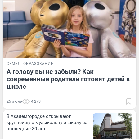
СЕМЬЯ
ОБРАЗОВАНИЕ
А голову вы не забыли? Как
современные родители готовят детей к
школе
26 июля
4 273
В Академгородке открывают
крупнейшую музыкальную школу за
последние 30 лет