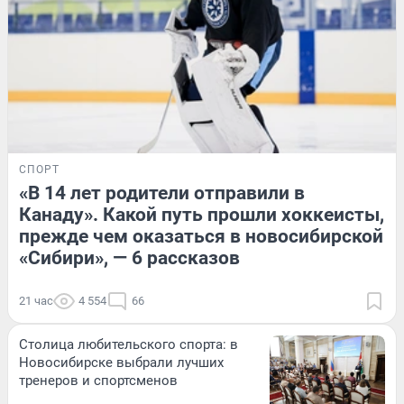
СПОРТ
«В 14 лет родители отправили в
Канаду». Какой путь прошли хоккеисты,
прежде чем оказаться в новосибирской
«Сибири», — 6 рассказов
21 час
4 554
66
Столица любительского спорта: в
Новосибирске выбрали лучших
тренеров и спортсменов