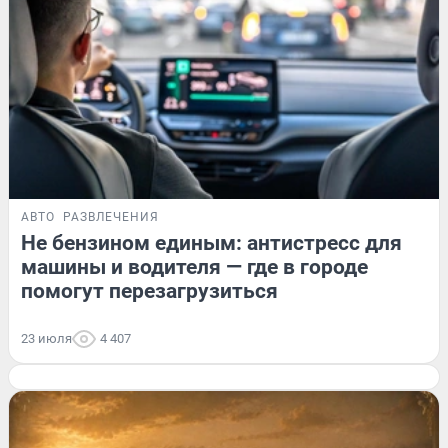
АВТО
РАЗВЛЕЧЕНИЯ
Не бензином единым: антистресс для
машины и водителя — где в городе
помогут перезагрузиться
23 июля
4 407