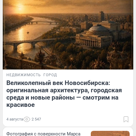
НЕДВИЖИМОСТЬ
ГОРОД
Великолепный век Новосибирска:
оригинальная архитектура, городская
среда и новые районы — смотрим на
красивое
4 августа
2 547
Фотография с поверхности Марса