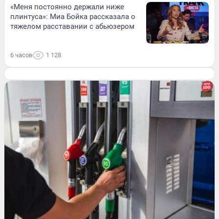
«Меня постоянно держали ниже
плинтуса»: Миа Бойка рассказала о
тяжелом расставании с абьюзером
6 часов
1 128