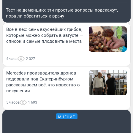
Тест на деменцию: эти простые вопросы подскажут,
пора ли обратиться к врачу
Все в лес: семь вкуснейших грибов,
которые можно собрать в августе —
список и самые плодовитые места
4 часа
2 027
Mercedes производителя дронов
подорвали под Екатеринбургом —
рассказываем всё, что известно о
покушении
5 часов
1 693
МНЕНИЕ