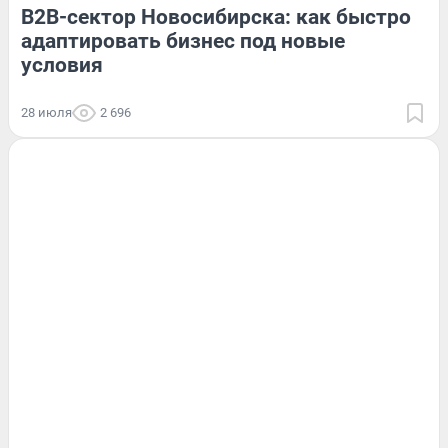
B2B-сектор Новосибирска: как быстро
адаптировать бизнес под новые
условия
28 июля
2 696