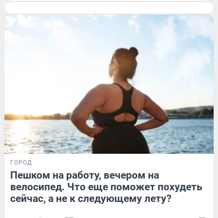
ГОРОД
Пешком на работу, вечером на
велосипед. Что еще поможет похудеть
сейчас, а не к следующему лету?