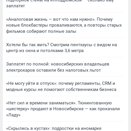
заплатят
«Аналоговая жизнь — вот что нам нужно». Почему
новые блокбастеры проваливаются, а повторы старых
фильмов собирают полные залы
Хотели бы так жить? Смотрим пентхаусы с видом на
центр из окна и потолками 3,6 метра
Заплатят по полной: новосибирских владельцев
электрокаров оставили без налоговых льгот
«Не могу уйти в отпуск»: почему регламенты, CRM и
модные курсы не помогают собственникам бизнеса
«Нет сил и времени заниматься». Тюнингованную
«шестерку» продают в Новосибирске — как прокачали
«Ладу»
«Скрылись в кустах»: подростки на иномарке