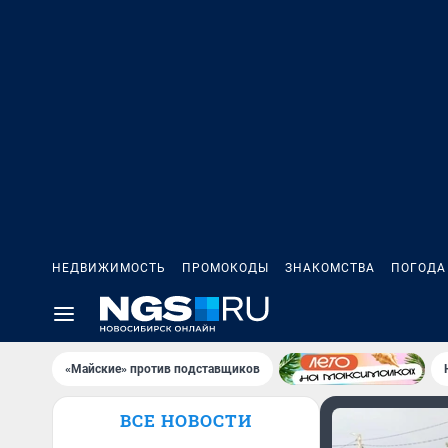
НЕДВИЖИМОСТЬ
ПРОМОКОДЫ
ЗНАКОМСТВА
ПОГОДА
«Майские» против подставщиков
ВСЕ НОВОСТИ