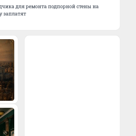
дчика для ремонта подпорной стены на
у заплатят