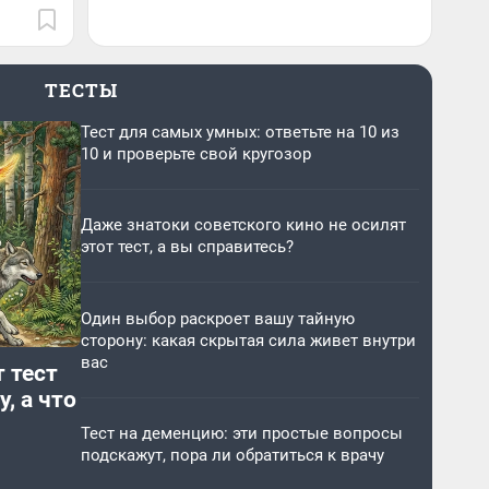
ТЕСТЫ
Тест для самых умных: ответьте на 10 из
10 и проверьте свой кругозор
Даже знатоки советского кино не осилят
этот тест, а вы справитесь?
Один выбор раскроет вашу тайную
сторону: какая скрытая сила живет внутри
вас
 тест
, а что
Тест на деменцию: эти простые вопросы
подскажут, пора ли обратиться к врачу