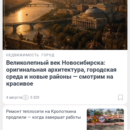
НЕДВИЖИМОСТЬ
ГОРОД
Великолепный век Новосибирска:
оригинальная архитектура, городская
среда и новые районы — смотрим на
красивое
4 августа
5 329
Ремонт теплосети на Кропоткина
продлили — когда завершат работы