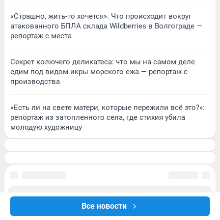
«Страшно, жить-то хочется». Что происходит вокруг
атакованного БПЛА склада Wildberries в Волгограде —
репортаж с места
Секрет колючего деликатеса: что мы на самом деле
едим под видом икры морского ежа — репортаж с
производства
«Есть ли на свете матери, которые пережили всё это?»:
репортаж из затопленного села, где стихия убила
молодую художницу
Все новости