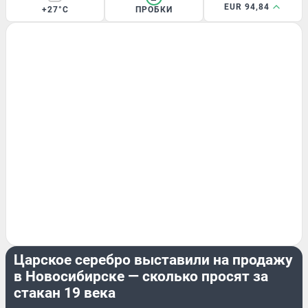
EUR 94,84
+27°C
ПРОБКИ
РАЗВЛЕЧЕНИЯ
Царское серебро выставили на продажу
в Новосибирске — сколько просят за
стакан 19 века