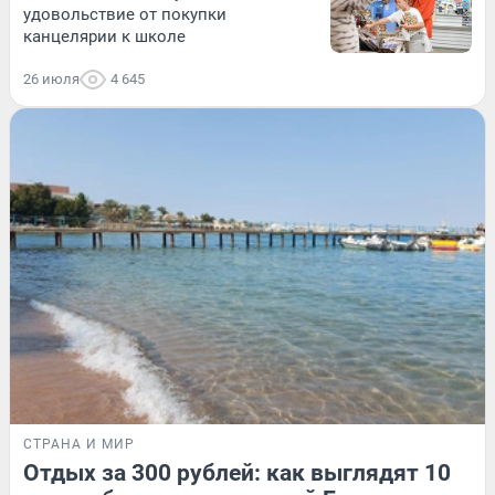
удовольствие от покупки
канцелярии к школе
26 июля
4 645
СТРАНА И МИР
Отдых за 300 рублей: как выглядят 10