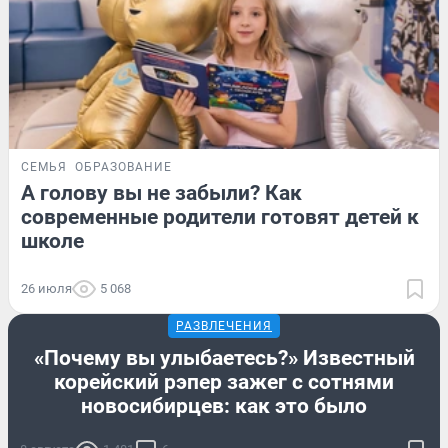
СЕМЬЯ
ОБРАЗОВАНИЕ
А голову вы не забыли? Как
современные родители готовят детей к
школе
26 июля
5 068
РАЗВЛЕЧЕНИЯ
«Почему вы улыбаетесь?» Известный
корейский рэпер зажег с сотнями
новосибирцев: как это было