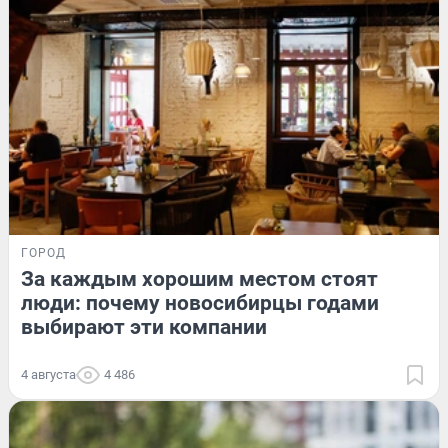
ГОРОД
За каждым хорошим местом стоят
люди: почему новосибирцы годами
выбирают эти компании
4 августа
4 486