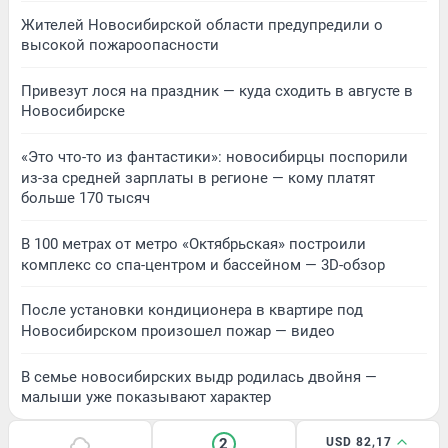
Жителей Новосибирской области предупредили о
высокой пожароопасности
Привезут лося на праздник — куда сходить в августе в
Новосибирске
«Это что-то из фантастики»: новосибирцы поспорили
из-за средней зарплаты в регионе — кому платят
больше 170 тысяч
В 100 метрах от метро «Октябрьская» построили
комплекс со спа-центром и бассейном — 3D-обзор
После установки кондиционера в квартире под
Новосибирском произошел пожар — видео
В семье новосибирских выдр родилась двойня —
малыши уже показывают характер
2
USD 82,17