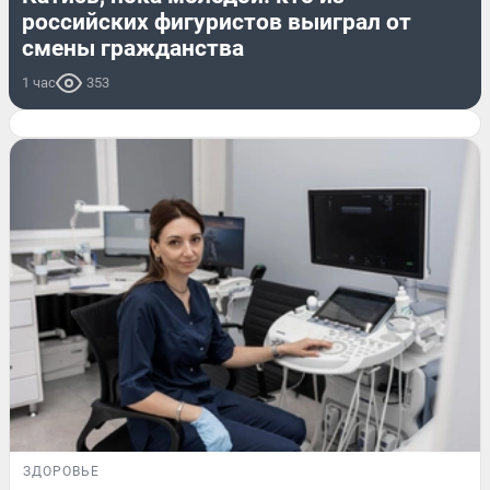
российских фигуристов выиграл от
смены гражданства
1 час
353
ЗДОРОВЬЕ