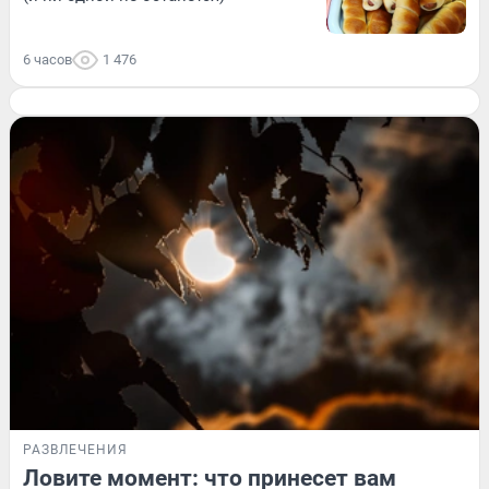
6 часов
1 476
РАЗВЛЕЧЕНИЯ
Ловите момент: что принесет вам