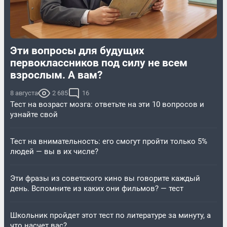
Эти вопросы для будущих
первоклассников под силу не всем
взрослым. А вам?
8 августа
2 685
16
Тест на возраст мозга: ответьте на эти 10 вопросов и
узнайте свой
Тест на внимательность: его смогут пройти только 5%
людей — вы в их числе?
Эти фразы из советского кино вы говорите каждый
день. Вспомните из каких они фильмов? — тест
Школьник пройдет этот тест по литературе за минуту, а
что насчет вас?