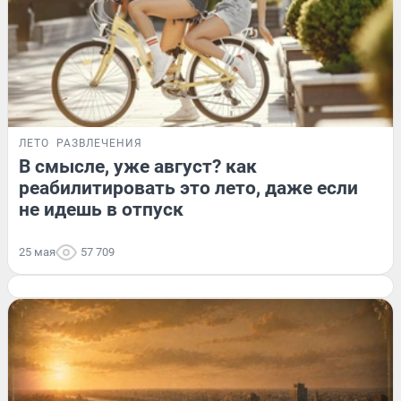
ЛЕТО
РАЗВЛЕЧЕНИЯ
В смысле, уже август? как
реабилитировать это лето, даже если
не идешь в отпуск
25 мая
57 709