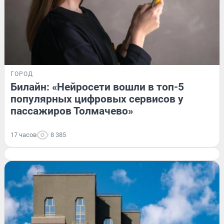
ГОРОД
Билайн: «Нейросети вошли в топ-5
популярных цифровых сервисов у
пассажиров Толмачево»
17 часов
8 385