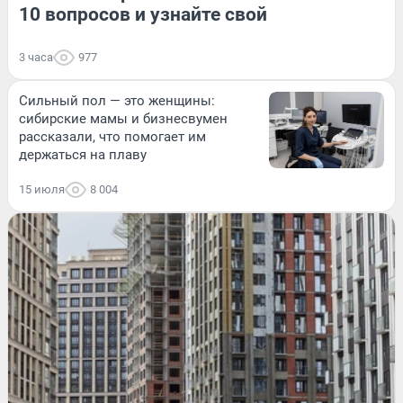
10 вопросов и узнайте свой
3 часа
977
Сильный пол — это женщины:
сибирские мамы и бизнесвумен
рассказали, что помогает им
держаться на плаву
15 июля
8 004