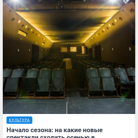
КУЛЬТУРА
Начало сезона: на какие новые
спектакли сходить осенью в