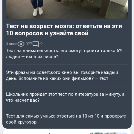
Тест на возраст мозга: ответьте на эти
10 вопросов и узнайте свой
3 часа
977
9
Тест на внимательность: его смогут пройти только 5%
людей — вы в их числе?
Эти фразы из советского кино вы говорите каждый
день. Вспомните из каких они фильмов? — тест
Школьник пройдет этот тест по литературе за минуту, а
что насчет вас?
Тест для самых умных: ответьте на 10 из 10 и проверьте
свой кругозор