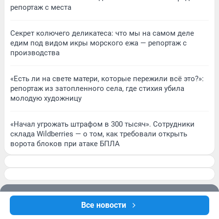
репортаж с места
Секрет колючего деликатеса: что мы на самом деле
едим под видом икры морского ежа — репортаж с
производства
«Есть ли на свете матери, которые пережили всё это?»:
репортаж из затопленного села, где стихия убила
молодую художницу
«Начал угрожать штрафом в 300 тысяч». Сотрудники
склада Wildberries — о том, как требовали открыть
ворота блоков при атаке БПЛА
Подписаться на новости
Все новости