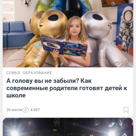
СЕМЬЯ
ОБРАЗОВАНИЕ
А голову вы не забыли? Как
современные родители готовят детей к
школе
26 июля
4 697