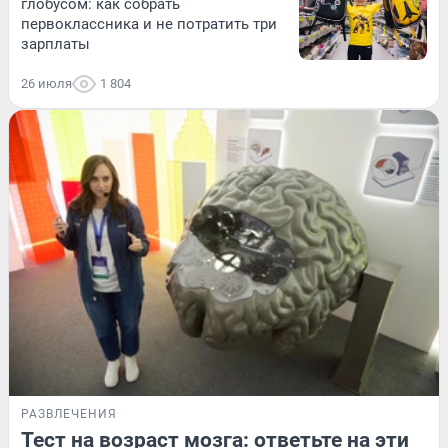
глобусом: как собрать
первоклассника и не потратить три
зарплаты
26 июля
1 804
РАЗВЛЕЧЕНИЯ
Тест на возраст мозга: ответьте на эти