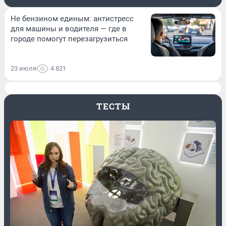
Не бензином единым: антистресс
для машины и водителя — где в
городе помогут перезагрузиться
23 июля
4 821
ТЕСТЫ