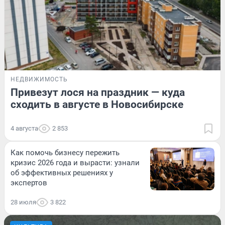
НЕДВИЖИМОСТЬ
Привезут лося на праздник — куда
сходить в августе в Новосибирске
4 августа
2 853
Как помочь бизнесу пережить
кризис 2026 года и вырасти: узнали
об эффективных решениях у
экспертов
28 июля
3 822