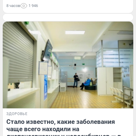
8 часов
1 946
ЗДОРОВЬЕ
Стало известно, какие заболевания
чаще всего находили на