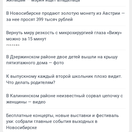
В Новосибирске продают золотую монету из Австрии —
за нее просят 399 тысяч рублей
Вернуть миру резкость с микрохирургией глаза «Вижу»
можно за 15 минут
В Дзержинском районе двое детей вышли на крышу
пятиэтажного дома — фото
К выпускному каждый второй школьник плохо видит.
Что делать родителям?
В Калининском районе неизвестный сорвал цепочку с
женщины — видео
Бесплатные концерты, новые выставки и фестиваль
ухи: собрали главные события выходных в
Новосибирске