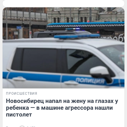
ПРОИСШЕСТВИЯ
Новосибирец напал на жену на глазах у
ребенка — в машине агрессора нашли
пистолет