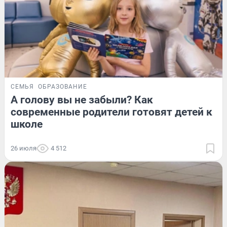
СЕМЬЯ
ОБРАЗОВАНИЕ
А голову вы не забыли? Как
современные родители готовят детей к
школе
26 июля
4 512