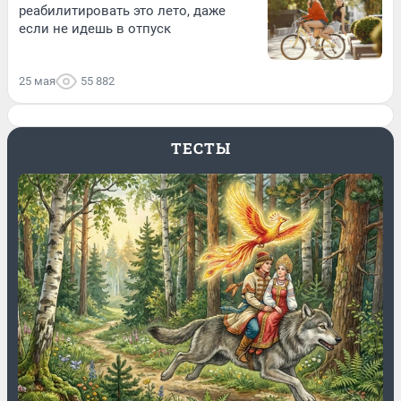
реабилитировать это лето, даже
если не идешь в отпуск
25 мая
55 882
ТЕСТЫ