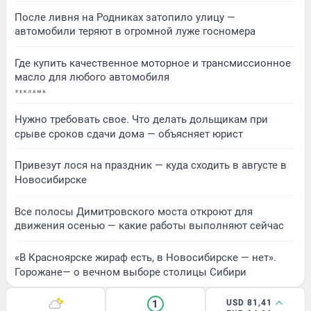
После ливня на Родниках затопило улицу —
автомобили теряют в огромной луже госномера
Где купить качественное моторное и трансмиссионное
масло для любого автомобиля
Нужно требовать свое. Что делать дольщикам при
срыве сроков сдачи дома — объясняет юрист
Привезут лося на праздник — куда сходить в августе в
Новосибирске
Все полосы Димитровского моста откроют для
движения осенью — какие работы выполняют сейчас
«В Красноярске жираф есть, в Новосибирске — нет».
Горожане— о вечном выборе столицы Сибири
1
USD 81,41