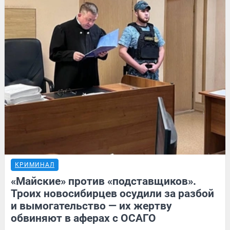
КРИМИНАЛ
«Майские» против «подставщиков».
Троих новосибирцев осудили за разбой
и вымогательство — их жертву
обвиняют в аферах с ОСАГО