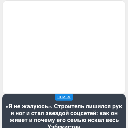
СЕМЬЯ
«Я не жалуюсь». Строитель лишился рук
и ног и стал звездой соцсетей: как он
живет и почему его семью искал весь
Узбекистан