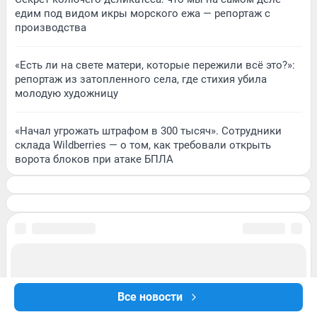
едим под видом икры морского ежа — репортаж с
производства
«Есть ли на свете матери, которые пережили всё это?»:
репортаж из затопленного села, где стихия убила
молодую художницу
«Начал угрожать штрафом в 300 тысяч». Сотрудники
склада Wildberries — о том, как требовали открыть
ворота блоков при атаке БПЛА
Все новости