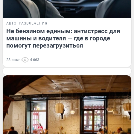
АВТО
РАЗВЛЕЧЕНИЯ
Не бензином единым: антистресс для
машины и водителя — где в городе
помогут перезагрузиться
23 июля
4 663