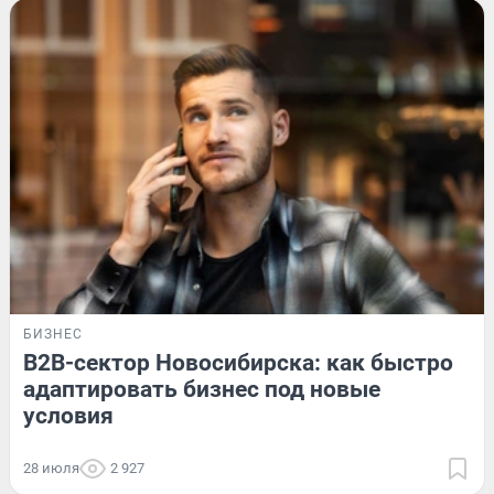
БИЗНЕС
B2B-сектор Новосибирска: как быстро
адаптировать бизнес под новые
условия
28 июля
2 927