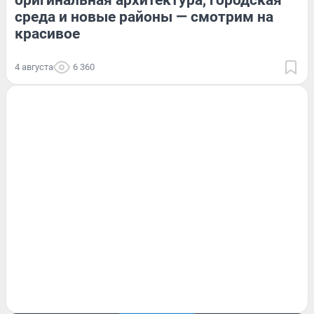
среда и новые районы — смотрим на
красивое
4 августа
6 360