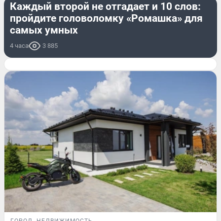
Каждый второй не отгадает и 10 слов:
пройдите головоломку «Ромашка» для
самых умных
4 часа
3 885