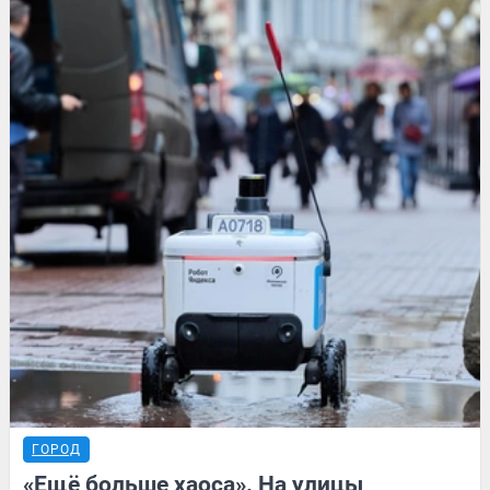
ГОРОД
«Ещё больше хаоса». На улицы