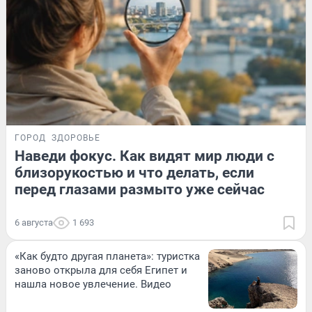
ГОРОД
ЗДОРОВЬЕ
Наведи фокус. Как видят мир люди с
близорукостью и что делать, если
перед глазами размыто уже сейчас
6 августа
1 693
«Как будто другая планета»: туристка
заново открыла для себя Египет и
нашла новое увлечение. Видео