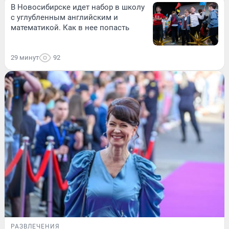
В Новосибирске идет набор в школу
с углубленным английским и
математикой. Как в нее попасть
29 минут
92
РАЗВЛЕЧЕНИЯ