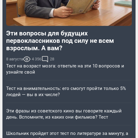
Эти вопросы для будущих
первоклассников под силу не всем
взрослым. А вам?
8 августа
4 356
28
Тест на возраст мозга: ответьте на эти 10 вопросов и
узнайте свой
Тест на внимательность: его смогут пройти только 5%
людей — вы в их числе?
Эти фразы из советского кино вы говорите каждый
день. Вспомните, из каких они фильмов? Тест
Школьник пройдет этот тест по литературе за минуту, а