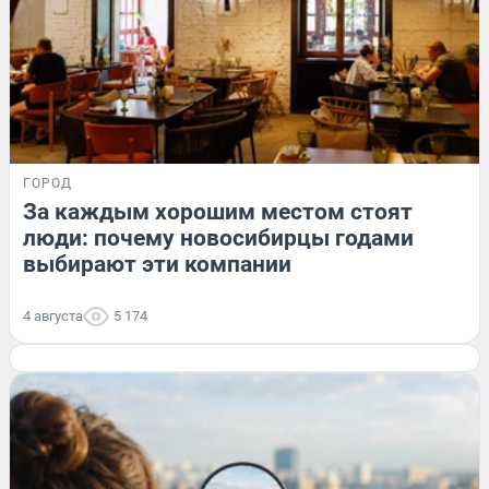
ГОРОД
За каждым хорошим местом стоят
люди: почему новосибирцы годами
выбирают эти компании
4 августа
5 174