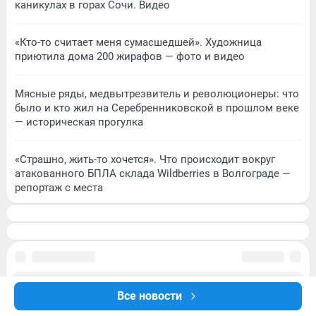
каникулах в горах Сочи. Видео
«Кто-то считает меня сумасшедшей». Художница
приютила дома 200 жирафов — фото и видео
Мясные ряды, медвытрезвитель и революционеры: что
было и кто жил на Серебренниковской в прошлом веке
— историческая прогулка
«Страшно, жить-то хочется». Что происходит вокруг
атакованного БПЛА склада Wildberries в Волгограде —
репортаж с места
Все новости