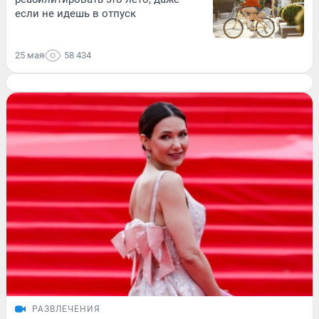
если не идешь в отпуск
25 мая
58 434
РАЗВЛЕЧЕНИЯ