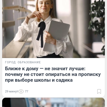
ГОРОД
ОБРАЗОВАНИЕ
Ближе к дому — не значит лучше:
почему не стоит опираться на прописку
при выборе школы и садика
29 минут
77