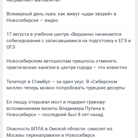
Всемирный день льва: как живут «цари зверей» в
Новосибирске — видео
17 августа в учебном центре «Вершина» начинаются
собеседования с записавшимися на подготовку к ЕГЭ и
ОГЭ
Новосибирским автошколам пришлось отменить
практические занятия в центре города — что известно
Телепорт в Стамбул — за один укус. В «Сибирском
молле» теперь можно попробовать турецкие десерты
Ел пиццу, открывал мост и подарил гравюру:
вспоминанием визиты Владимира Путина в
Новосибирск — последний был 8 лет назад
Опасность БПЛА в Омской области: самолет из
Москвы перенаправили в Новосибирск