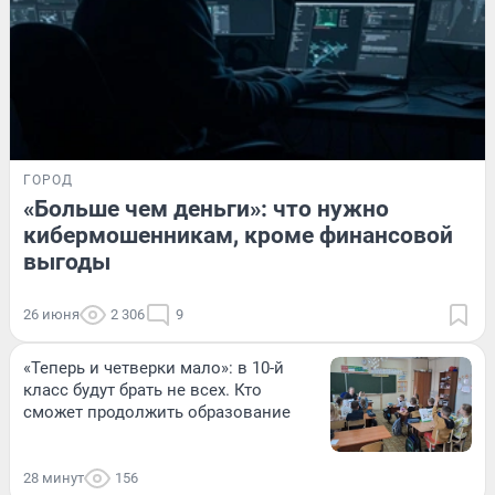
ГОРОД
«Больше чем деньги»: что нужно
кибермошенникам, кроме финансовой
выгоды
26 июня
2 306
9
«Теперь и четверки мало»: в 10-й
класс будут брать не всех. Кто
сможет продолжить образование
28 минут
156