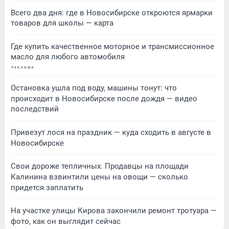
Всего два дня: где в Новосибирске откроются ярмарки
товаров для школы — карта
Где купить качественное моторное и трансмиссионное
масло для любого автомобиля
Остановка ушла под воду, машины тонут: что
происходит в Новосибирске после дождя — видео
последствий
Привезут лося на праздник — куда сходить в августе в
Новосибирске
Свои дороже тепличных. Продавцы на площади
Калинина взвинтили цены на овощи — сколько
придется заплатить
На участке улицы Кирова закончили ремонт тротуара —
фото, как он выглядит сейчас