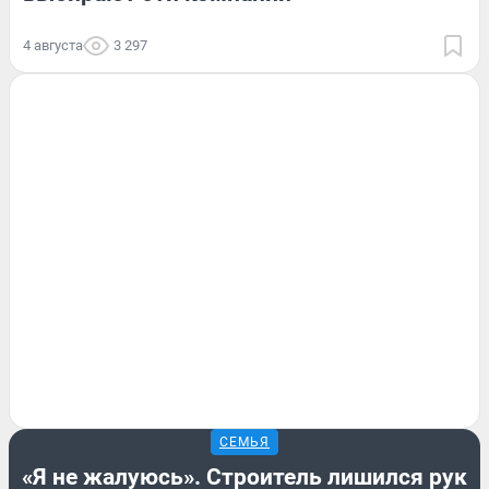
4 августа
3 297
СЕМЬЯ
«Я не жалуюсь». Строитель лишился рук