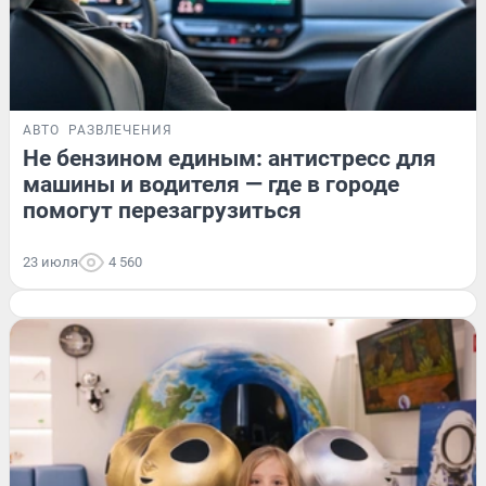
АВТО
РАЗВЛЕЧЕНИЯ
Не бензином единым: антистресс для
машины и водителя — где в городе
помогут перезагрузиться
23 июля
4 560