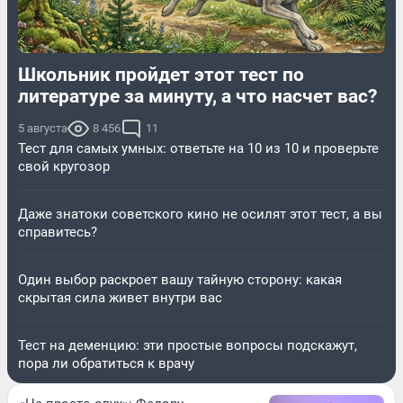
Школьник пройдет этот тест по
литературе за минуту, а что насчет вас?
5 августа
8 456
11
Тест для самых умных: ответьте на 10 из 10 и проверьте
свой кругозор
Даже знатоки советского кино не осилят этот тест, а вы
справитесь?
Один выбор раскроет вашу тайную сторону: какая
скрытая сила живет внутри вас
Тест на деменцию: эти простые вопросы подскажут,
пора ли обратиться к врачу