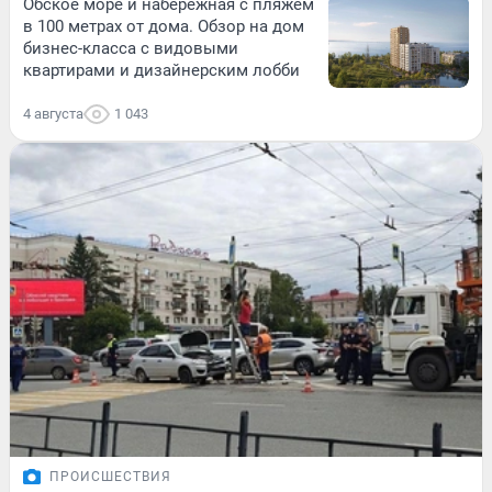
Обское море и набережная с пляжем
в 100 метрах от дома. Обзор на дом
бизнес-класса с видовыми
квартирами и дизайнерским лобби
4 августа
1 043
ПРОИСШЕСТВИЯ