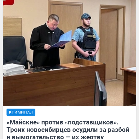
КРИМИНАЛ
«Майские» против «подставщиков».
Троих новосибирцев осудили за разбой
и вымогательство — их жертву