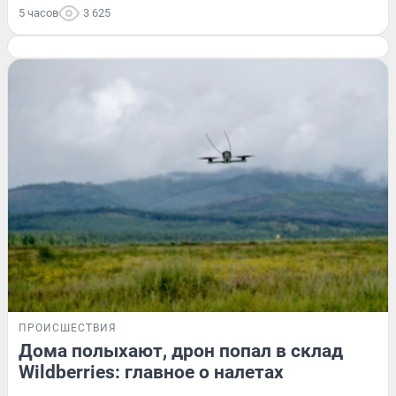
5 часов
3 625
ПРОИСШЕСТВИЯ
Дома полыхают, дрон попал в склад
Wildberries: главное о налетах