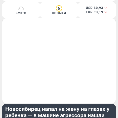
6
USD 80,93
EUR 93,19
+23°C
ПРОБКИ
ПРОИСШЕСТВИЯ
Новосибирец напал на жену на глазах у
ребенка — в машине агрессора нашли