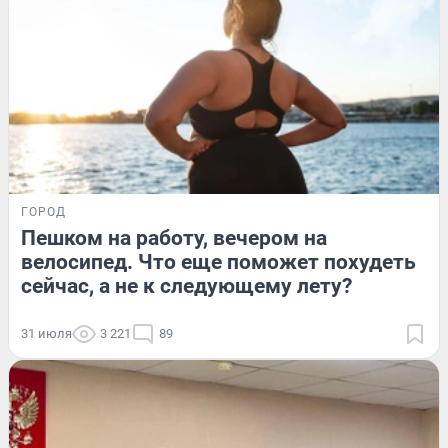
ГОРОД
Пешком на работу, вечером на
велосипед. Что еще поможет похудеть
сейчас, а не к следующему лету?
31 июля
3 221
89