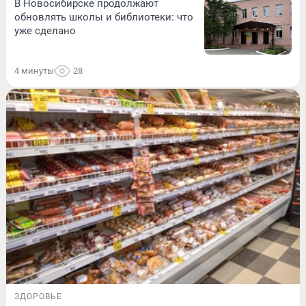
В Новосибирске продолжают
обновлять школы и библиотеки: что
уже сделано
4 минуты
28
ЗДОРОВЬЕ