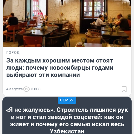
ГОРОД
За каждым хорошим местом стоят
люди: почему новосибирцы годами
выбирают эти компании
4 августа
3 808
СЕМЬЯ
«Я не жалуюсь». Строитель лишился рук
и ног и стал звездой соцсетей: как он
живет и почему его семью искал весь
Узбекистан