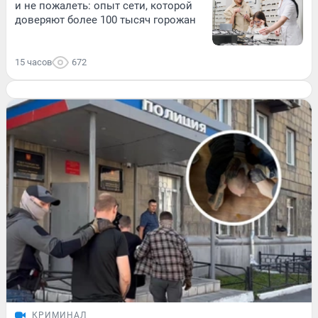
и не пожалеть: опыт сети, которой
доверяют более 100 тысяч горожан
15 часов
672
КРИМИНАЛ