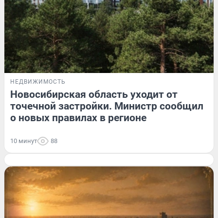
НЕДВИЖИМОСТЬ
Новосибирская область уходит от
точечной застройки. Министр сообщил
о новых правилах в регионе
10 минут
88