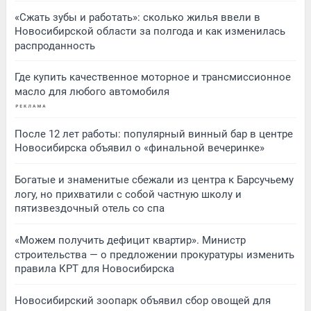
«Сжать зубы и работать»: сколько жилья ввели в
Новосибирской области за полгода и как изменилась
распроданность
Где купить качественное моторное и трансмиссионное
масло для любого автомобиля
После 12 лет работы: популярный винный бар в центре
Новосибирска объявил о «финальной вечеринке»
Богатые и знаменитые сбежали из центра к Барсучьему
логу, но прихватили с собой частную школу и
пятизвездочный отель со спа
«Можем получить дефицит квартир». Министр
строительства — о предложении прокуратуры изменить
правила КРТ для Новосибирска
Новосибирский зоопарк объявил сбор овощей для