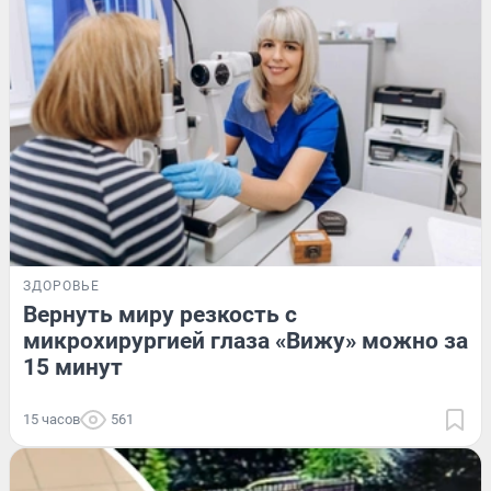
ЗДОРОВЬЕ
Вернуть миру резкость с
микрохирургией глаза «Вижу» можно за
15 минут
15 часов
561