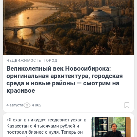
НЕДВИЖИМОСТЬ
ГОРОД
Великолепный век Новосибирска:
оригинальная архитектура, городская
среда и новые районы — смотрим на
красивое
4 августа
4 062
«Я ехал в никуда»: геодезист уехал в
Казахстан с 4 тысячами рублей и
построил бизнес с нуля. Теперь он