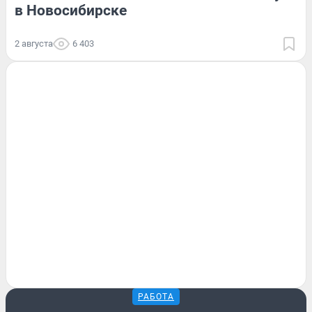
в Новосибирске
2 августа
6 403
РАБОТА