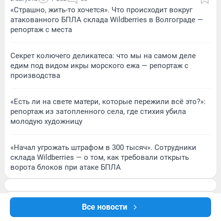
«Страшно, жить-то хочется». Что происходит вокруг
атакованного БПЛА склада Wildberries в Волгограде —
репортаж с места
Секрет колючего деликатеса: что мы на самом деле
едим под видом икры морского ежа — репортаж с
производства
«Есть ли на свете матери, которые пережили всё это?»:
репортаж из затопленного села, где стихия убила
молодую художницу
«Начал угрожать штрафом в 300 тысяч». Сотрудники
склада Wildberries — о том, как требовали открыть
ворота блоков при атаке БПЛА
Все новости