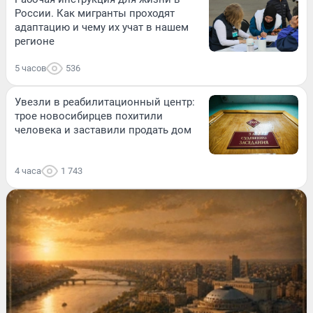
России. Как мигранты проходят
адаптацию и чему их учат в нашем
регионе
5 часов
536
Увезли в реабилитационный центр:
трое новосибирцев похитили
человека и заставили продать дом
4 часа
1 743