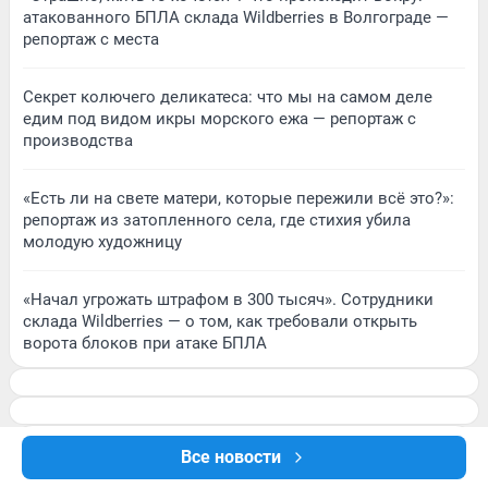
атакованного БПЛА склада Wildberries в Волгограде —
репортаж с места
Секрет колючего деликатеса: что мы на самом деле
едим под видом икры морского ежа — репортаж с
производства
«Есть ли на свете матери, которые пережили всё это?»:
репортаж из затопленного села, где стихия убила
молодую художницу
«Начал угрожать штрафом в 300 тысяч». Сотрудники
склада Wildberries — о том, как требовали открыть
ворота блоков при атаке БПЛА
Все новости