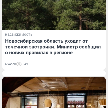
НЕДВИЖИМОСТЬ
Новосибирская область уходит от
точечной застройки. Министр сообщил
о новых правилах в регионе
6 часов
949