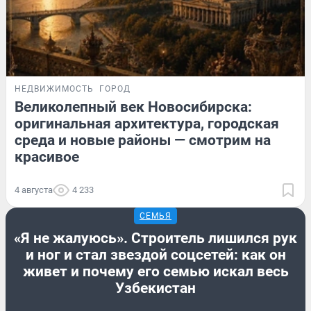
НЕДВИЖИМОСТЬ
ГОРОД
Великолепный век Новосибирска:
оригинальная архитектура, городская
среда и новые районы — смотрим на
красивое
4 августа
4 233
СЕМЬЯ
«Я не жалуюсь». Строитель лишился рук
и ног и стал звездой соцсетей: как он
живет и почему его семью искал весь
Узбекистан