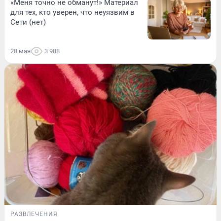
«Меня точно не обманут!» Материал
для тех, кто уверен, что неуязвим в
Сети (нет)
28 мая
3 988
РАЗВЛЕЧЕНИЯ