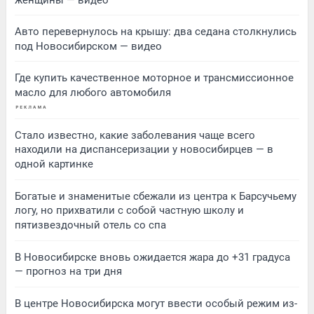
Авто перевернулось на крышу: два седана столкнулись
под Новосибирском — видео
Где купить качественное моторное и трансмиссионное
масло для любого автомобиля
Стало известно, какие заболевания чаще всего
находили на диспансеризации у новосибирцев — в
одной картинке
Богатые и знаменитые сбежали из центра к Барсучьему
логу, но прихватили с собой частную школу и
пятизвездочный отель со спа
В Новосибирске вновь ожидается жара до +31 градуса
— прогноз на три дня
В центре Новосибирска могут ввести особый режим из-