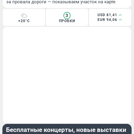
за провала дороги — показываем участок на карте
3
USD 81,41
EUR 94,06
+20°C
ПРОБКИ
РАЗВЛЕЧЕНИЯ
Бесплатные концерты, новые выставки