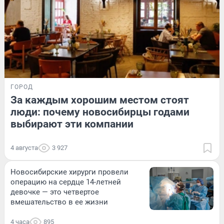
ГОРОД
За каждым хорошим местом стоят
люди: почему новосибирцы годами
выбирают эти компании
4 августа
3 927
Новосибирские хирурги провели
операцию на сердце 14-летней
девочке — это четвертое
вмешательство в ее жизни
4 часа
895