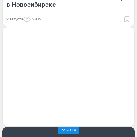
в Новосибирске
2 августа
6 812
РАБОТА