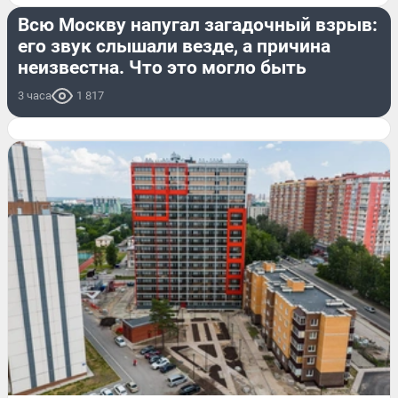
Всю Москву напугал загадочный взрыв:
его звук слышали везде, а причина
неизвестна. Что это могло быть
3 часа
1 817