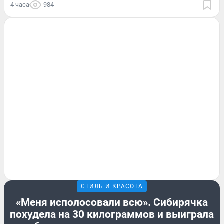
4 часа
984
СТИЛЬ И КРАСОТА
«Меня исполосовали всю». Сибирячка
похудела на 30 килограммов и выиграла