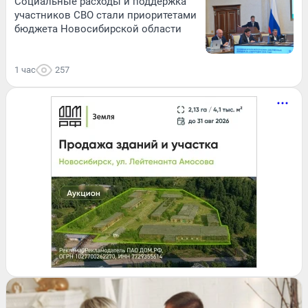
Социальные расходы и поддержка
участников СВО стали приоритетами
бюджета Новосибирской области
1 час
257