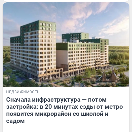
НЕДВИЖИМОСТЬ
Сначала инфраструктура — потом
застройка: в 20 минутах езды от метро
появится микрорайон со школой и
садом