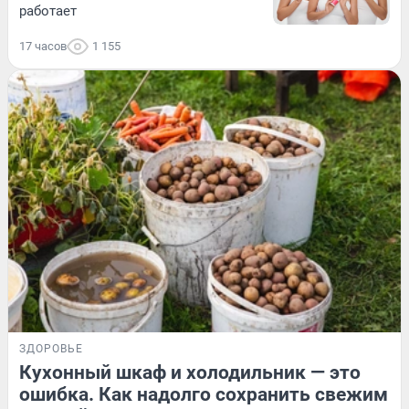
работает
17 часов
1 155
ЗДОРОВЬЕ
Кухонный шкаф и холодильник — это
ошибка. Как надолго сохранить свежим