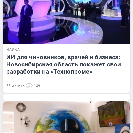
НАУКА
ИИ для чиновников, врачей и бизнеса:
Новосибирская область покажет свои
разработки на «Технопроме»
22 минуты
139