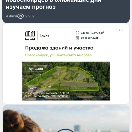
изучаем прогноз
4 часа
2 982