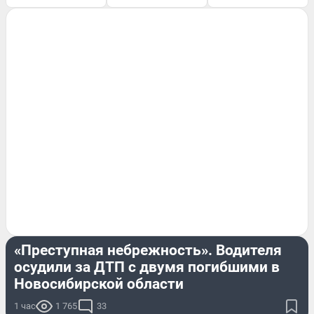
КРИМИНАЛ
«Преступная небрежность». Водителя
осудили за ДТП с двумя погибшими в
Новосибирской области
1 час
1 765
33