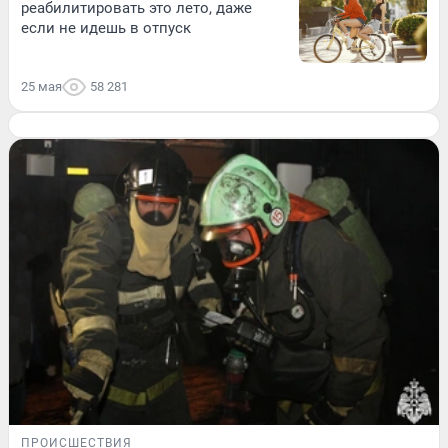
реабилитировать это лето, даже
если не идешь в отпуск
25 мая
58 281
ПРОИСШЕСТВИЯ