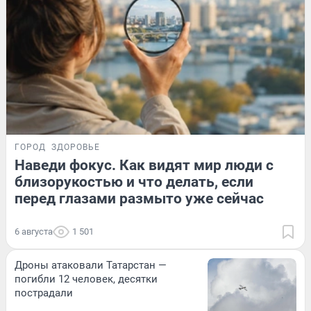
ГОРОД
ЗДОРОВЬЕ
Наведи фокус. Как видят мир люди с
близорукостью и что делать, если
перед глазами размыто уже сейчас
6 августа
1 501
Дроны атаковали Татарстан —
погибли 12 человек, десятки
пострадали