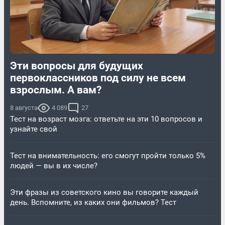
Эти вопросы для будущих
первоклассников под силу не всем
взрослым. А вам?
8 августа
4 089
27
Тест на возраст мозга: ответьте на эти 10 вопросов и
узнайте свой
Тест на внимательность: его смогут пройти только 5%
людей — вы в их числе?
Эти фразы из советского кино вы говорите каждый
день. Вспомните, из каких они фильмов? Тест