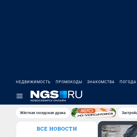
НЕДВИЖИМОСТЬ
ПРОМОКОДЫ
ЗНАКОМСТВА
ПОГОДА
Жёсткая соседская драка
Застрой
ВСЕ НОВОСТИ