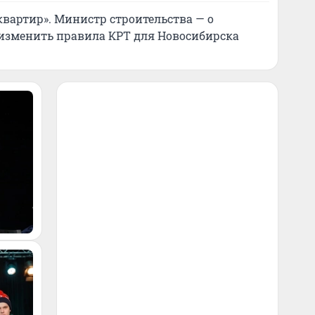
вартир». Министр строительства — о
изменить правила КРТ для Новосибирска