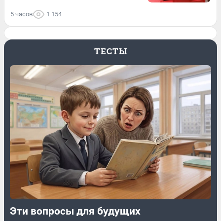
5 часов
1 154
ТЕСТЫ
Эти вопросы для будущих