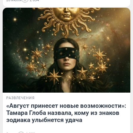
РАЗВЛЕЧЕНИЯ
«Август принесет новые возможности»:
Тамара Глоба назвала, кому из знаков
зодиака улыбнется удача