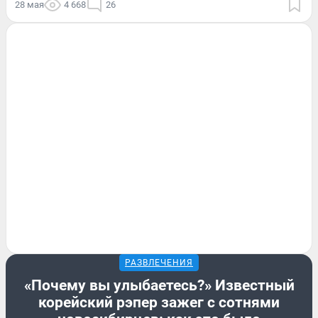
28 мая
4 668
26
РАЗВЛЕЧЕНИЯ
«Почему вы улыбаетесь?» Известный
корейский рэпер зажег с сотнями