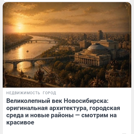
НЕДВИЖИМОСТЬ
ГОРОД
Великолепный век Новосибирска:
оригинальная архитектура, городская
среда и новые районы — смотрим на
красивое