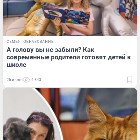
СЕМЬЯ
ОБРАЗОВАНИЕ
А голову вы не забыли? Как
современные родители готовят детей к
школе
26 июля
4 840