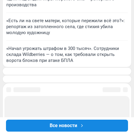
производства
«Есть ли на свете матери, которые пережили всё это?»:
репортаж из затопленного села, где стихия убила
молодую художницу
«Начал угрожать штрафом в 300 тысяч». Сотрудники
склада Wildberries — о том, как требовали открыть
ворота блоков при атаке БПЛА
Все новости