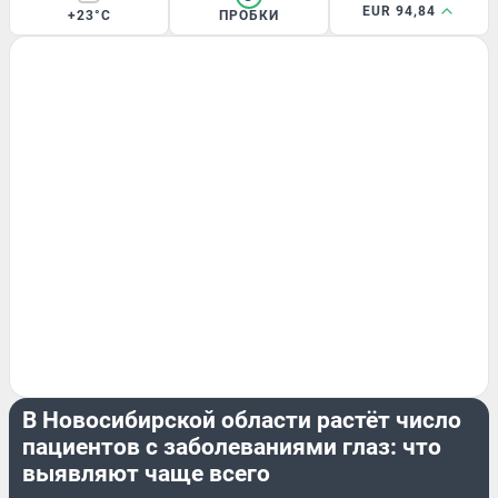
EUR 94,84
+23°C
ПРОБКИ
ЗДОРОВЬЕ
В Новосибирской области растёт число
пациентов с заболеваниями глаз: что
выявляют чаще всего