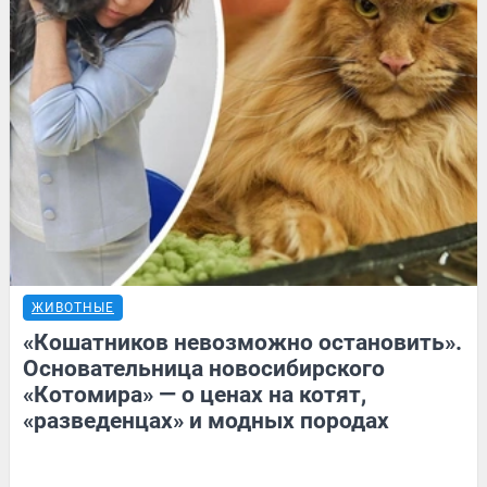
ЖИВОТНЫЕ
«Кошатников невозможно остановить».
Основательница новосибирского
«Котомира» — о ценах на котят,
«разведенцах» и модных породах