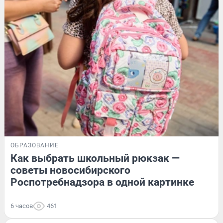
ОБРАЗОВАНИЕ
Как выбрать школьный рюкзак —
советы новосибирского
Роспотребнадзора в одной картинке
6 часов
461