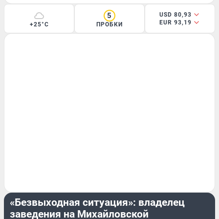
5
USD 80,93
EUR 93,19
+25°C
ПРОБКИ
БИЗНЕС
«Безвыходная ситуация»: владелец
заведения на Михайловской