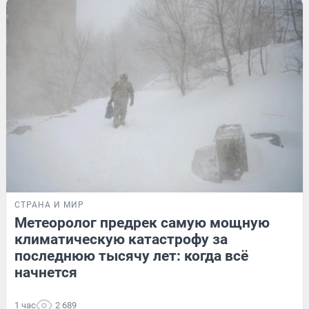
СТРАНА И МИР
Метеоролог предрек самую мощную
климатическую катастрофу за
последнюю тысячу лет: когда всё
начнется
1 час
2 689