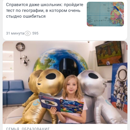
Справится даже школьник: пройдите
тест по географии, в котором очень
стыдно ошибиться
31 минута
595
СЕМЬЯ
ОБРАЗОВАНИЕ