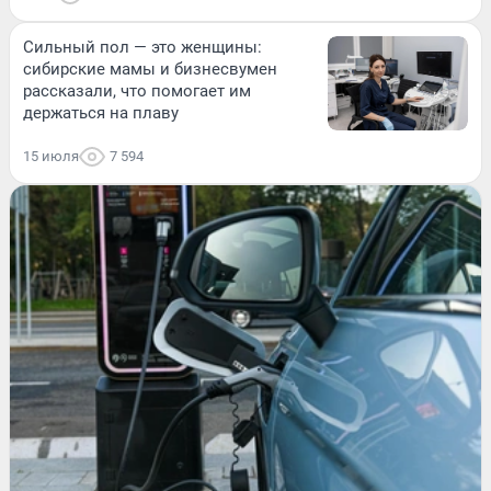
Сильный пол — это женщины:
сибирские мамы и бизнесвумен
рассказали, что помогает им
держаться на плаву
15 июля
7 594