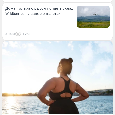
Дома полыхают, дрон попал в склад
Wildberries: главное о налетах
3 часа
4 243