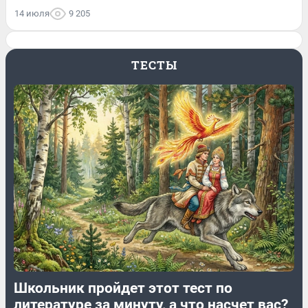
14 июля
9 205
ТЕСТЫ
Школьник пройдет этот тест по
литературе за минуту, а что насчет вас?