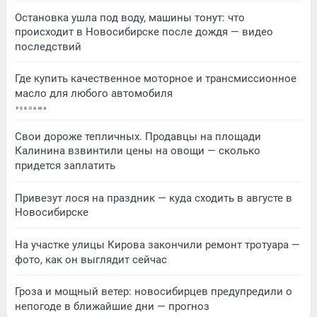
Остановка ушла под воду, машины тонут: что
происходит в Новосибирске после дождя — видео
последствий
Где купить качественное моторное и трансмиссионное
масло для любого автомобиля
Свои дороже тепличных. Продавцы на площади
Калинина взвинтили цены на овощи — сколько
придется заплатить
Привезут лося на праздник — куда сходить в августе в
Новосибирске
На участке улицы Кирова закончили ремонт тротуара —
фото, как он выглядит сейчас
Гроза и мощный ветер: новосибирцев предупредили о
непогоде в ближайшие дни — прогноз