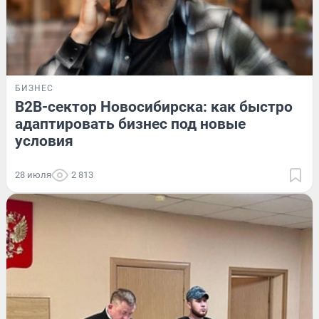
БИЗНЕС
B2B-сектор Новосибирска: как быстро
адаптировать бизнес под новые
условия
28 июля
2 813