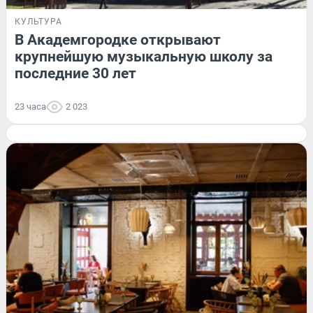
КУЛЬТУРА
В Академгородке открывают
крупнейшую музыкальную школу за
последние 30 лет
23 часа
2 023