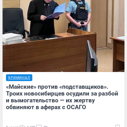
КРИМИНАЛ
«Майские» против «подставщиков».
Троих новосибирцев осудили за разбой
и вымогательство — их жертву
обвиняют в аферах с ОСАГО