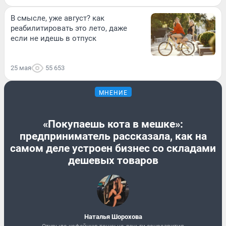
В смысле, уже август? как
реабилитировать это лето, даже
если не идешь в отпуск
25 мая
55 653
МНЕНИЕ
«Покупаешь кота в мешке»:
предприниматель рассказала, как на
самом деле устроен бизнес со складами
дешевых товаров
Наталья Шорохова