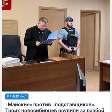
КРИМИНАЛ
«Майские» против «подставщиков».
Троих новосибирцев осудили за разбой