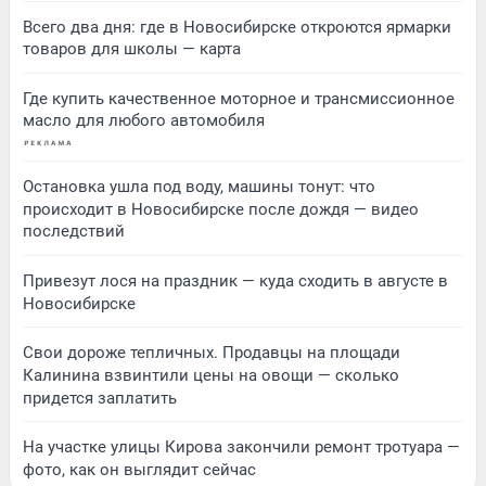
Всего два дня: где в Новосибирске откроются ярмарки
товаров для школы — карта
Где купить качественное моторное и трансмиссионное
масло для любого автомобиля
Остановка ушла под воду, машины тонут: что
происходит в Новосибирске после дождя — видео
последствий
Привезут лося на праздник — куда сходить в августе в
Новосибирске
Свои дороже тепличных. Продавцы на площади
Калинина взвинтили цены на овощи — сколько
придется заплатить
На участке улицы Кирова закончили ремонт тротуара —
фото, как он выглядит сейчас