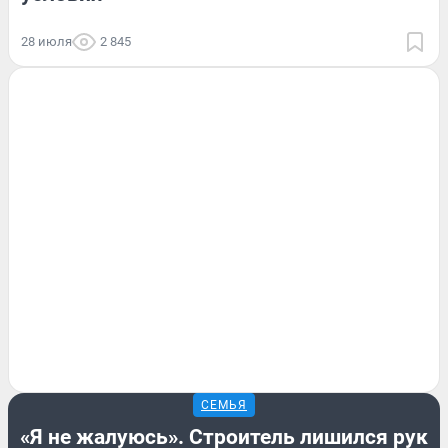
28 июля
2 845
СЕМЬЯ
«Я не жалуюсь». Строитель лишился рук