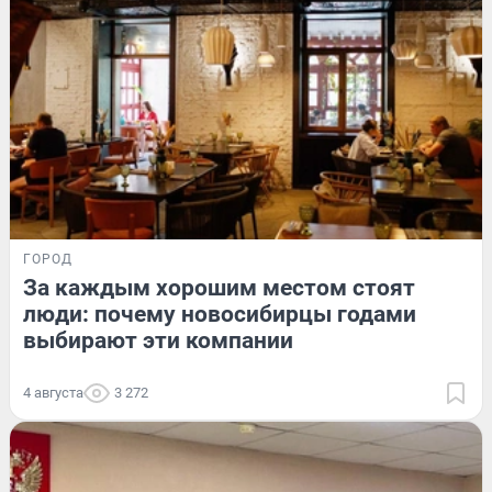
ГОРОД
За каждым хорошим местом стоят
люди: почему новосибирцы годами
выбирают эти компании
4 августа
3 272