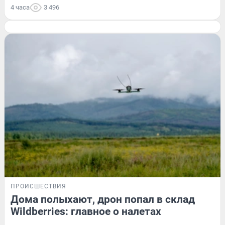
4 часа
3 496
ПРОИСШЕСТВИЯ
Дома полыхают, дрон попал в склад
Wildberries: главное о налетах