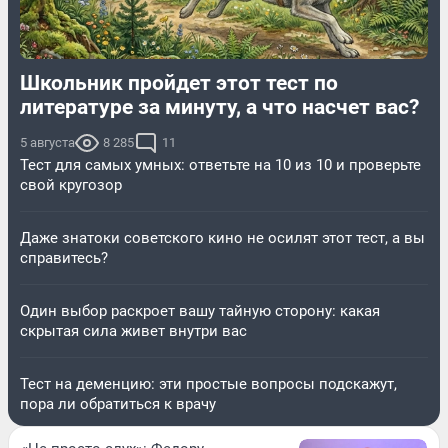
Школьник пройдет этот тест по
литературе за минуту, а что насчет вас?
5 августа
8 285
11
Тест для самых умных: ответьте на 10 из 10 и проверьте
свой кругозор
Даже знатоки советского кино не осилят этот тест, а вы
справитесь?
Один выбор раскроет вашу тайную сторону: какая
скрытая сила живет внутри вас
Тест на деменцию: эти простые вопросы подскажут,
пора ли обратиться к врачу