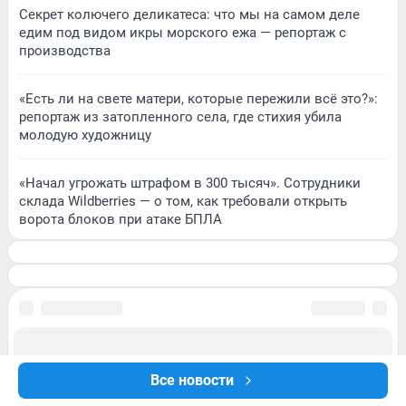
Секрет колючего деликатеса: что мы на самом деле
едим под видом икры морского ежа — репортаж с
производства
«Есть ли на свете матери, которые пережили всё это?»:
репортаж из затопленного села, где стихия убила
молодую художницу
«Начал угрожать штрафом в 300 тысяч». Сотрудники
склада Wildberries — о том, как требовали открыть
ворота блоков при атаке БПЛА
Все новости