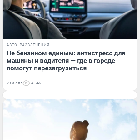
АВТО
РАЗВЛЕЧЕНИЯ
Не бензином единым: антистресс для
машины и водителя — где в городе
помогут перезагрузиться
23 июля
4 546