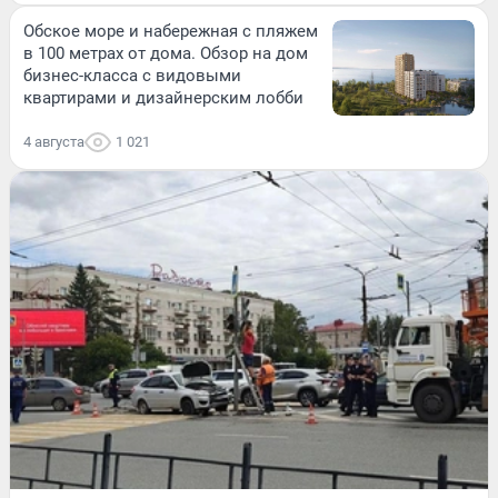
Обское море и набережная с пляжем
в 100 метрах от дома. Обзор на дом
бизнес-класса с видовыми
квартирами и дизайнерским лобби
4 августа
1 021