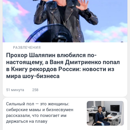
РАЗВЛЕЧЕНИЯ
Прохор Шаляпин влюбился по-
настоящему, а Ваня Дмитриенко попал
в Книгу рекордов России: новости из
мира шоу-бизнеса
51 минута
258
Сильный пол — это женщины:
сибирские мамы и бизнесвумен
рассказали, что помогает им
держаться на плаву