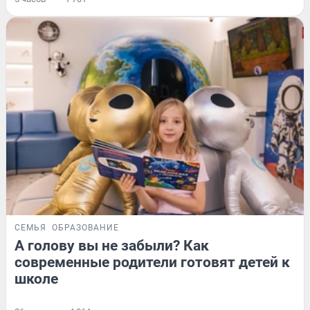
СЕМЬЯ
ОБРАЗОВАНИЕ
А голову вы не забыли? Как
современные родители готовят детей к
школе