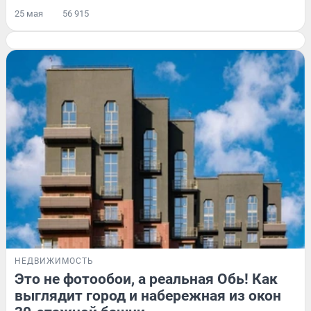
25 мая
56 915
НЕДВИЖИМОСТЬ
Это не фотообои, а реальная Обь! Как
выглядит город и набережная из окон