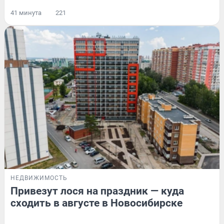
41 минута
221
НЕДВИЖИМОСТЬ
Привезут лося на праздник — куда
сходить в августе в Новосибирске