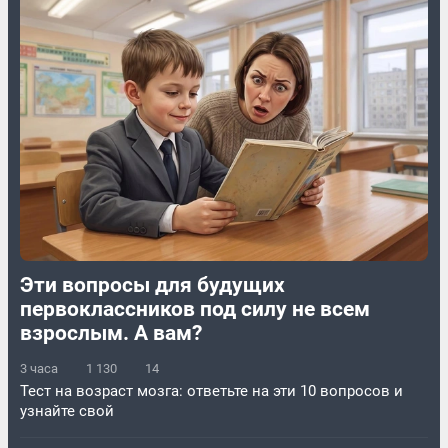
Эти вопросы для будущих
первоклассников под силу не всем
взрослым. А вам?
3 часа
1 130
14
Тест на возраст мозга: ответьте на эти 10 вопросов и
узнайте свой