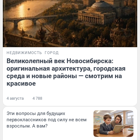
НЕДВИЖИМОСТЬ
ГОРОД
Великолепный век Новосибирска:
оригинальная архитектура, городская
среда и новые районы — смотрим на
красивое
4 августа
4 788
Эти вопросы для будущих
первоклассников под силу не всем
взрослым. А вам?