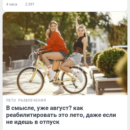
4 часа
2 297
ЛЕТО
РАЗВЛЕЧЕНИЯ
В смысле, уже август? как
реабилитировать это лето, даже если
не идешь в отпуск