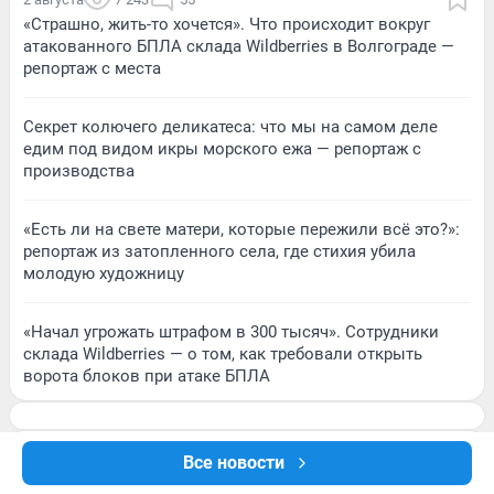
«Страшно, жить-то хочется». Что происходит вокруг
атакованного БПЛА склада Wildberries в Волгограде —
репортаж с места
Секрет колючего деликатеса: что мы на самом деле
едим под видом икры морского ежа — репортаж с
производства
«Есть ли на свете матери, которые пережили всё это?»:
репортаж из затопленного села, где стихия убила
молодую художницу
«Начал угрожать штрафом в 300 тысяч». Сотрудники
склада Wildberries — о том, как требовали открыть
ворота блоков при атаке БПЛА
Все новости