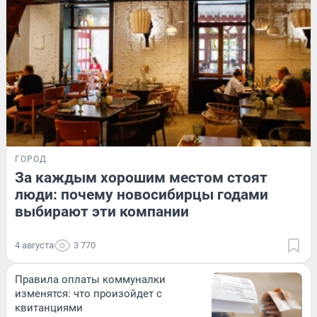
ГОРОД
За каждым хорошим местом стоят
люди: почему новосибирцы годами
выбирают эти компании
4 августа
3 770
Правила оплаты коммуналки
изменятся: что произойдет с
квитанциями