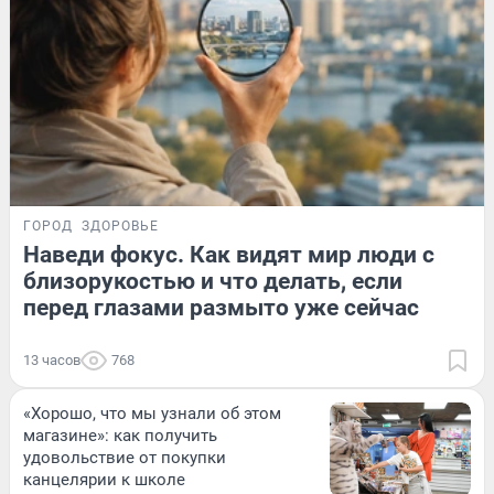
ГОРОД
ЗДОРОВЬЕ
Наведи фокус. Как видят мир люди с
близорукостью и что делать, если
перед глазами размыто уже сейчас
13 часов
768
«Хорошо, что мы узнали об этом
магазине»: как получить
удовольствие от покупки
канцелярии к школе