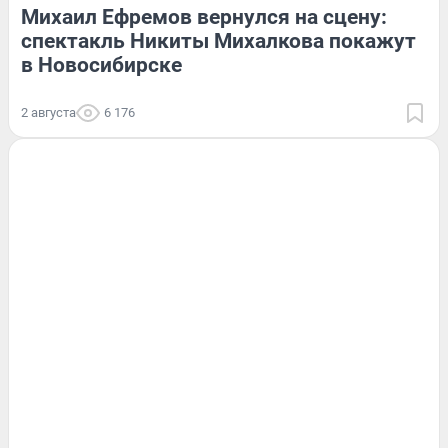
Михаил Ефремов вернулся на сцену:
спектакль Никиты Михалкова покажут
в Новосибирске
2 августа
6 176