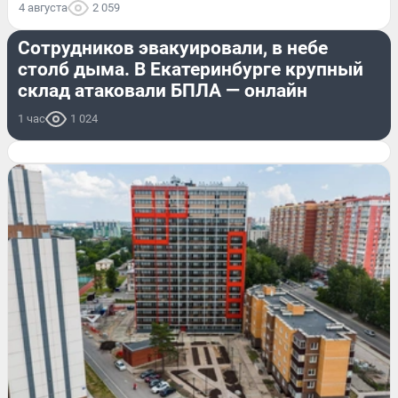
4 августа
2 059
ОНЛАЙН-ТРАНСЛЯЦИЯ
Сотрудников эвакуировали, в небе
столб дыма. В Екатеринбурге крупный
склад атаковали БПЛА — онлайн
1 час
1 024