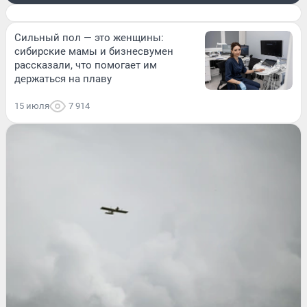
Сильный пол — это женщины:
сибирские мамы и бизнесвумен
рассказали, что помогает им
держаться на плаву
15 июля
7 914