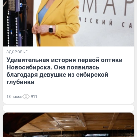
ЗДОРОВЬЕ
Удивительная история первой оптики
Новосибирска. Она появилась
благодаря девушке из сибирской
глубинки
13 часов
911