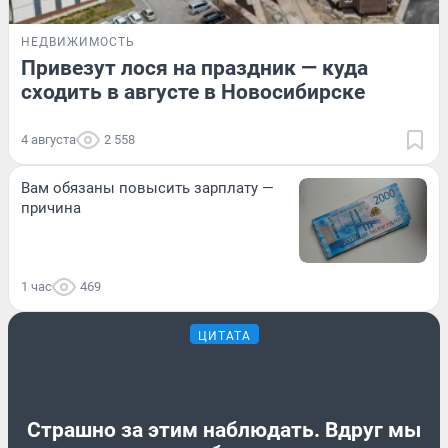
НЕДВИЖИМОСТЬ
Привезут лося на праздник — куда
сходить в августе в Новосибирске
4 августа
2 558
Вам обязаны повысить зарплату —
причина
1 час
469
ЦИТАТА
Страшно за этим наблюдать. Вдруг мы