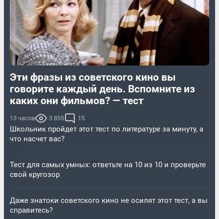
Эти фразы из советского кино вы
говорите каждый день. Вспомните из
каких они фильмов? — тест
13 часов
3 855
15
Школьник пройдет этот тест по литературе за минуту, а
что насчет вас?
Тест для самых умных: ответьте на 10 из 10 и проверьте
свой кругозор
Даже знатоки советского кино не осилят этот тест, а вы
справитесь?