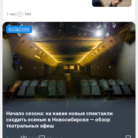
1 час
964
КУЛЬТУРА
Начало сезона: на какие новые спектакли
сходить осенью в Новосибирске — обзор
театральных афиш