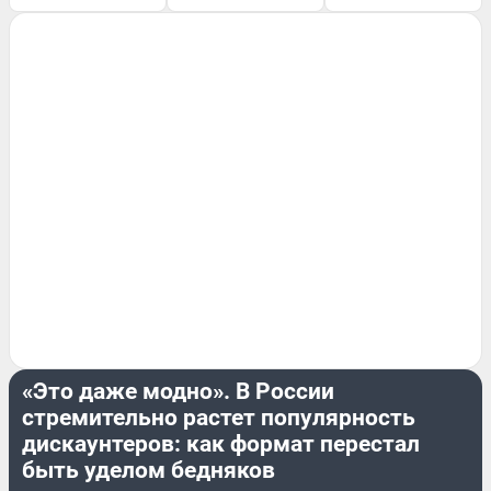
ПОДРОБНОСТИ
«Это даже модно». В России
стремительно растет популярность
дискаунтеров: как формат перестал
быть уделом бедняков