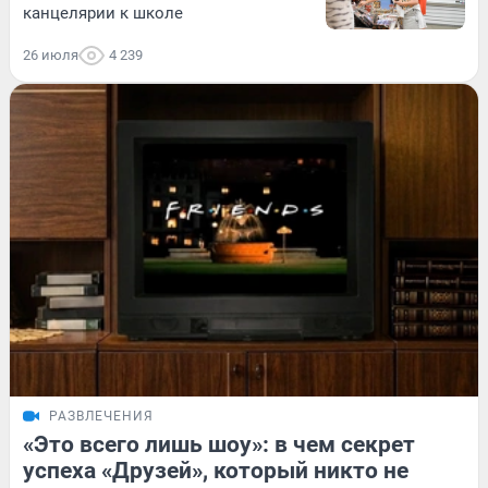
канцелярии к школе
26 июля
4 239
РАЗВЛЕЧЕНИЯ
«Это всего лишь шоу»: в чем секрет
успеха «Друзей», который никто не