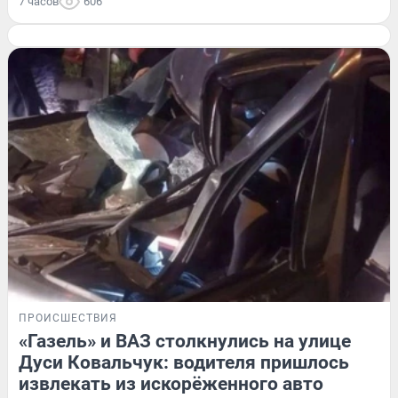
7 часов
606
ПРОИСШЕСТВИЯ
«Газель» и ВАЗ столкнулись на улице
Дуси Ковальчук: водителя пришлось
извлекать из искорёженного авто