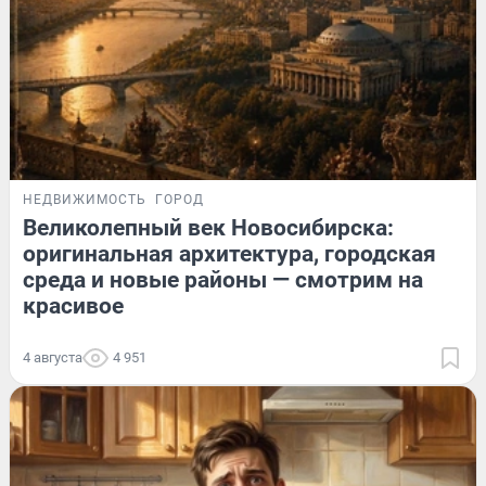
НЕДВИЖИМОСТЬ
ГОРОД
Великолепный век Новосибирска:
оригинальная архитектура, городская
среда и новые районы — смотрим на
красивое
4 августа
4 951