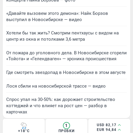
«Давайте вызовем этого демона»: Найк Борзов
выступил в Новосибирске — видео
Хотели бы так жить? Смотрим пентхаусы с видом на
центр из окна и потолками 3,6 метра
От пожара до уголовного дела. В Новосибирске сгорели
«Тойота» и «Гелендваген» — хроника происшествия
Где смотреть звездопад в Новосибирске в этом августе
Лося сбили на новосибирской трассе — видео
Спрос упал на 30-50%: как дорожает строительство
коттеджей и что влияет на рост цен — разбор в
карточках
1
USD 82,17
EUR 94,84
+18°C
ПРОБКИ