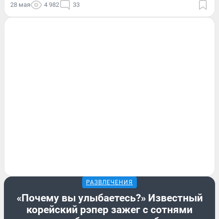
28 мая
4 982
33
РАЗВЛЕЧЕНИЯ
«Почему вы улыбаетесь?» Известный
корейский рэпер зажег с сотнями