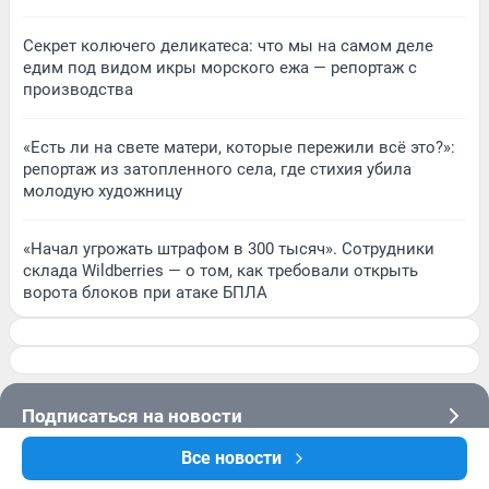
Секрет колючего деликатеса: что мы на самом деле
едим под видом икры морского ежа — репортаж с
производства
«Есть ли на свете матери, которые пережили всё это?»:
репортаж из затопленного села, где стихия убила
молодую художницу
«Начал угрожать штрафом в 300 тысяч». Сотрудники
склада Wildberries — о том, как требовали открыть
ворота блоков при атаке БПЛА
Подписаться на новости
Все новости
Сообщить новость