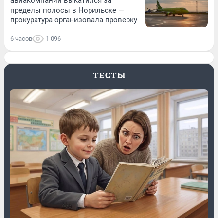
авиакомпании выкатился за
пределы полосы в Норильске —
прокуратура организовала проверку
6 часов
1 096
ТЕСТЫ