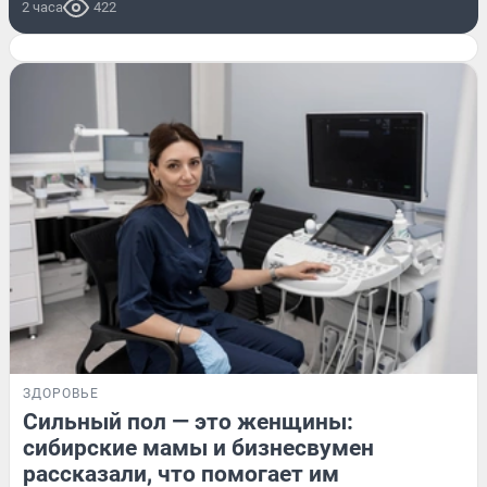
2 часа
422
ЗДОРОВЬЕ
Сильный пол — это женщины:
сибирские мамы и бизнесвумен
рассказали, что помогает им