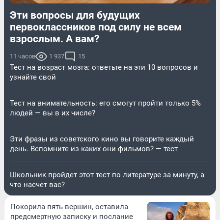
Эти вопросы для будущих
первоклассников под силу не всем
взрослым. А вам?
11 часов
1 937
15
Тест на возраст мозга: ответьте на эти 10 вопросов и
узнайте свой
Тест на внимательность: его смогут пройти только 5%
людей — вы в их числе?
Эти фразы из советского кино вы говорите каждый
день. Вспомните из каких они фильмов? — тест
Школьник пройдет этот тест по литературе за минуту, а
что насчет вас?
Покорила пять вершин, оставила
предсмертную записку и послание