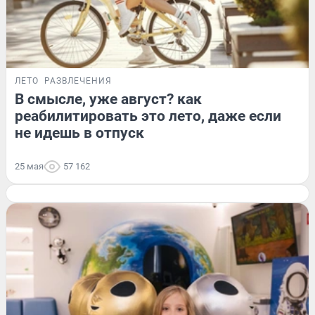
ЛЕТО
РАЗВЛЕЧЕНИЯ
В смысле, уже август? как
реабилитировать это лето, даже если
не идешь в отпуск
25 мая
57 162