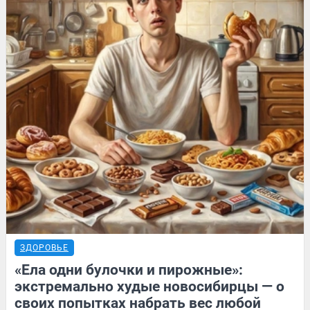
ЗДОРОВЬЕ
«Ела одни булочки и пирожные»:
экстремально худые новосибирцы — о
своих попытках набрать вес любой