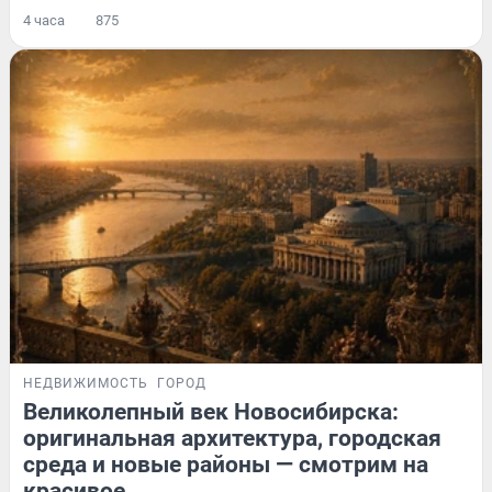
4 часа
875
НЕДВИЖИМОСТЬ
ГОРОД
Великолепный век Новосибирска:
оригинальная архитектура, городская
среда и новые районы — смотрим на
красивое