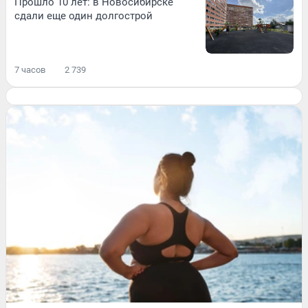
Прошло 10 лет: в Новосибирске
сдали еще один долгострой
7 часов
2 739