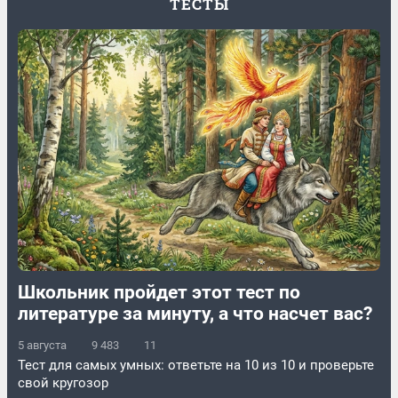
ТЕСТЫ
Школьник пройдет этот тест по
литературе за минуту, а что насчет вас?
5 августа
9 483
11
Тест для самых умных: ответьте на 10 из 10 и проверьте
свой кругозор