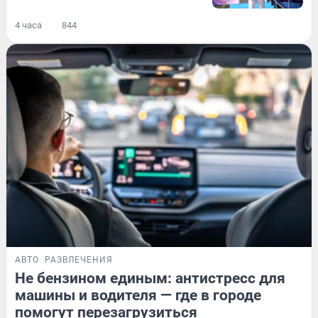
4 часа
844
АВТО
РАЗВЛЕЧЕНИЯ
Не бензином единым: антистресс для
машины и водителя — где в городе
помогут перезагрузиться