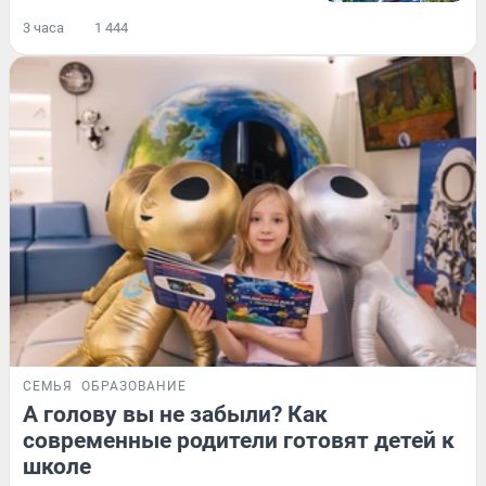
3 часа
1 444
СЕМЬЯ
ОБРАЗОВАНИЕ
А голову вы не забыли? Как
современные родители готовят детей к
школе