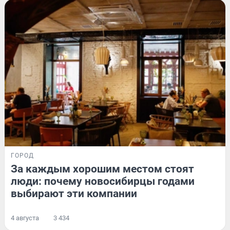
ГОРОД
За каждым хорошим местом стоят
люди: почему новосибирцы годами
выбирают эти компании
4 августа
3 434