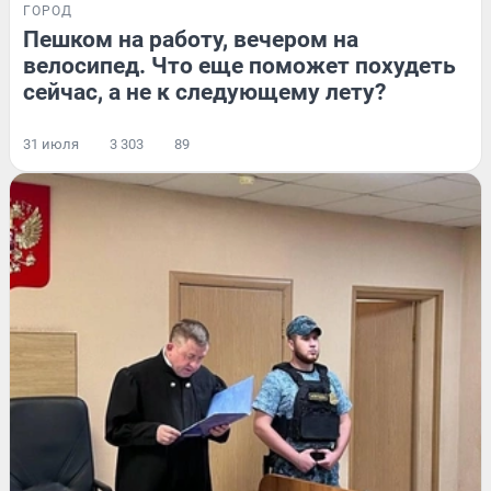
ГОРОД
Пешком на работу, вечером на
велосипед. Что еще поможет похудеть
сейчас, а не к следующему лету?
31 июля
3 303
89