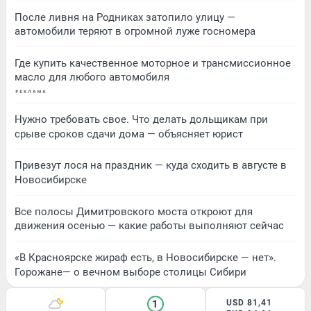
После ливня на Родниках затопило улицу —
автомобили теряют в огромной луже госномера
Где купить качественное моторное и трансмиссионное
масло для любого автомобиля
Нужно требовать свое. Что делать дольщикам при
срыве сроков сдачи дома — объясняет юрист
Привезут лося на праздник — куда сходить в августе в
Новосибирске
Все полосы Димитровского моста откроют для
движения осенью — какие работы выполняют сейчас
«В Красноярске жираф есть, в Новосибирске — нет».
Горожане— о вечном выборе столицы Сибири
1
USD 81,41